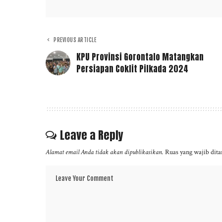
PREVIOUS ARTICLE
KPU Provinsi Gorontalo Matangkan
Persiapan Coklit Pilkada 2024
Leave a Reply
Alamat email Anda tidak akan dipublikasikan.
Ruas yang wajib dit