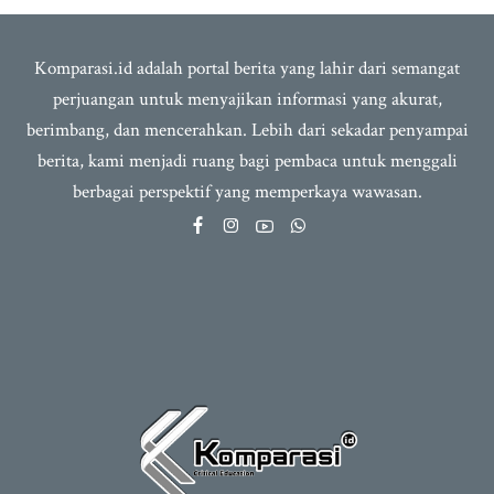
Komparasi.id adalah portal berita yang lahir dari semangat
perjuangan untuk menyajikan informasi yang akurat,
berimbang, dan mencerahkan. Lebih dari sekadar penyampai
berita, kami menjadi ruang bagi pembaca untuk menggali
berbagai perspektif yang memperkaya wawasan.