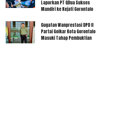
Laporkan PT QDua Sukses
Mandiri ke Kejati Gorontalo
Gugatan Wanprestasi DPD II
Partai Golkar Kota Gorontalo
Masuki Tahap Pembuktian