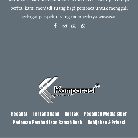
berita, kami menjadi ruang bagi pembaca untuk menggali
berbagai perspektif yang memperkaya wawasan.
Redaksi
Tentang Kami
Kontak
Pedoman Media Siber
Pedoman Pemberitaan Ramah Anak
Kebijakan & Privasi