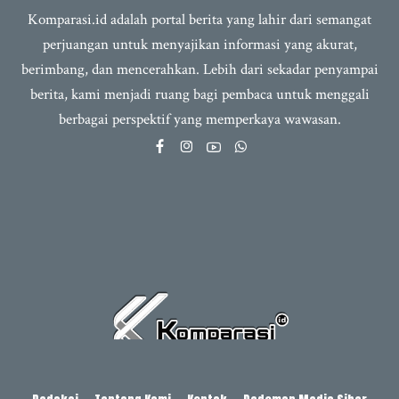
Komparasi.id adalah portal berita yang lahir dari semangat
perjuangan untuk menyajikan informasi yang akurat,
berimbang, dan mencerahkan. Lebih dari sekadar penyampai
berita, kami menjadi ruang bagi pembaca untuk menggali
berbagai perspektif yang memperkaya wawasan.