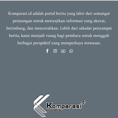
Komparasi.id adalah portal berita yang lahir dari semangat
perjuangan untuk menyajikan informasi yang akurat,
berimbang, dan mencerahkan. Lebih dari sekadar penyampai
berita, kami menjadi ruang bagi pembaca untuk menggali
berbagai perspektif yang memperkaya wawasan.