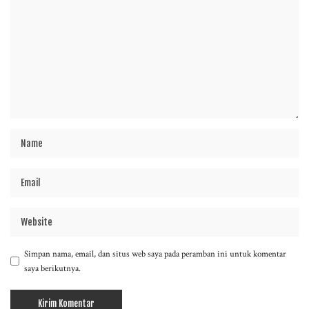
Simpan nama, email, dan situs web saya pada peramban ini untuk komentar
saya berikutnya.