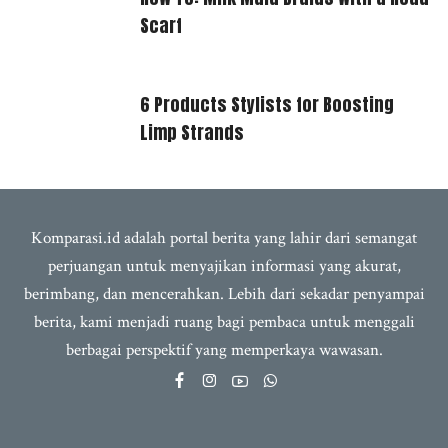
Scarf
6 Products Stylists for Boosting
Limp Strands
Komparasi.id adalah portal berita yang lahir dari semangat
perjuangan untuk menyajikan informasi yang akurat,
berimbang, dan mencerahkan. Lebih dari sekadar penyampai
berita, kami menjadi ruang bagi pembaca untuk menggali
berbagai perspektif yang memperkaya wawasan.