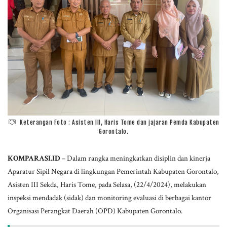
Keterangan Foto : Asisten III, Haris Tome dan jajaran Pemda Kabupaten
Gorontalo.
KOMPARASI.ID –
Dalam rangka meningkatkan disiplin dan kinerja
Aparatur Sipil Negara di lingkungan Pemerintah Kabupaten Gorontalo,
Asisten III Sekda, Haris Tome, pada Selasa, (22/4/2024), melakukan
inspeksi mendadak (sidak) dan monitoring evaluasi di berbagai kantor
Organisasi Perangkat Daerah (OPD) Kabupaten Gorontalo.