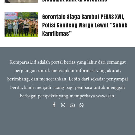
Gorontalo Siaga Sambut PENAS XVII,
Polisi Gandeng Warga Lewat “Sabuk
Kamtibmas”
Komparasi.id adalah portal berita yang lahir dari semangat
perjuangan untuk menyajikan informasi yang akurat,
berimbang, dan mencerahkan. Lebih dari sekadar penyampai
berita, kami menjadi ruang bagi pembaca untuk menggali
berbagai perspektif yang memperkaya wawasan.