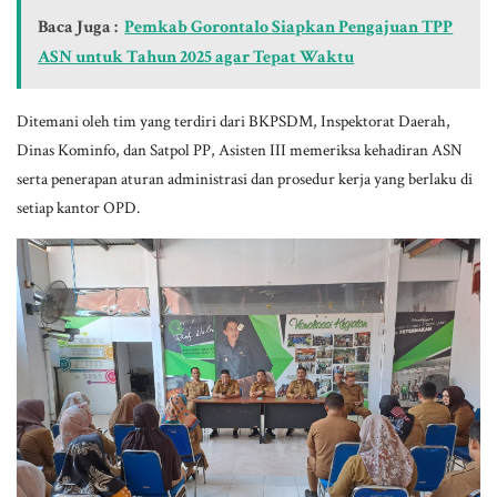
Baca Juga :
Pemkab Gorontalo Siapkan Pengajuan TPP
ASN untuk Tahun 2025 agar Tepat Waktu
Ditemani oleh tim yang terdiri dari BKPSDM, Inspektorat Daerah,
Dinas Kominfo, dan Satpol PP, Asisten III memeriksa kehadiran ASN
serta penerapan aturan administrasi dan prosedur kerja yang berlaku di
setiap kantor OPD.