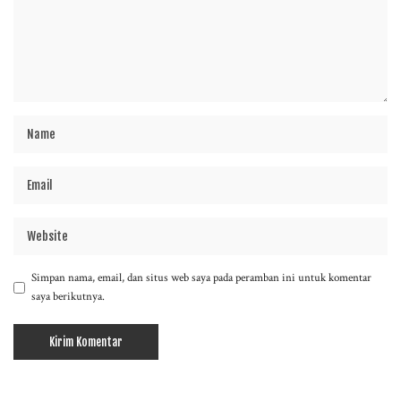
Simpan nama, email, dan situs web saya pada peramban ini untuk komentar
saya berikutnya.