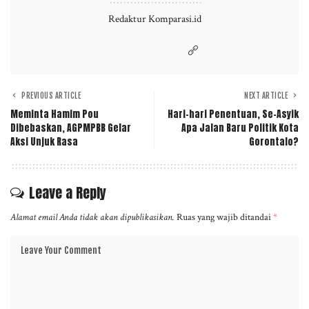
Redaktur Komparasi.id
PREVIOUS ARTICLE
NEXT ARTICLE
Meminta Hamim Pou
Hari-hari Penentuan, Se-Asyik
Dibebaskan, AGPMPBB Gelar
Apa Jalan Baru Politik Kota
Aksi Unjuk Rasa
Gorontalo?
Leave a Reply
Alamat email Anda tidak akan dipublikasikan.
Ruas yang wajib ditandai
*