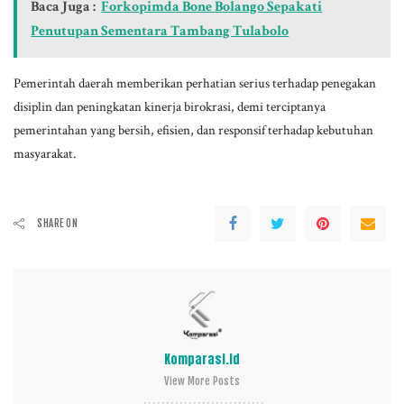
Baca Juga :
Forkopimda Bone Bolango Sepakati
Penutupan Sementara Tambang Tulabolo
Pemerintah daerah memberikan perhatian serius terhadap penegakan
disiplin dan peningkatan kinerja birokrasi, demi terciptanya
pemerintahan yang bersih, efisien, dan responsif terhadap kebutuhan
masyarakat.
SHARE ON
Komparasi.id
View More Posts