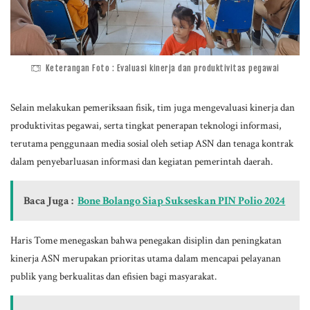
Keterangan Foto : Evaluasi kinerja dan produktivitas pegawai
Selain melakukan pemeriksaan fisik, tim juga mengevaluasi kinerja dan
produktivitas pegawai, serta tingkat penerapan teknologi informasi,
terutama penggunaan media sosial oleh setiap ASN dan tenaga kontrak
dalam penyebarluasan informasi dan kegiatan pemerintah daerah.
Baca Juga :
Bone Bolango Siap Sukseskan PIN Polio 2024
Haris Tome menegaskan bahwa penegakan disiplin dan peningkatan
kinerja ASN merupakan prioritas utama dalam mencapai pelayanan
publik yang berkualitas dan efisien bagi masyarakat.