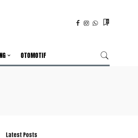
0
NG
OTOMOTIF
Latest Posts