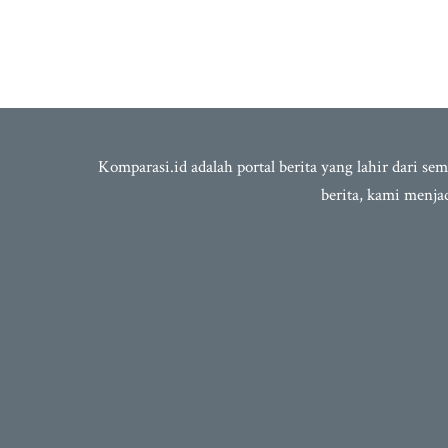
Komparasi.id adalah portal berita yang lahir dari 
berita, kami menj