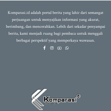
Komparasi.id adalah portal berita yang lahir dari semangat
perjuangan untuk menyajikan informasi yang akurat,
berimbang, dan mencerahkan. Lebih dari sekadar penyampai
berita, kami menjadi ruang bagi pembaca untuk menggali
berbagai perspektif yang memperkaya wawasan.