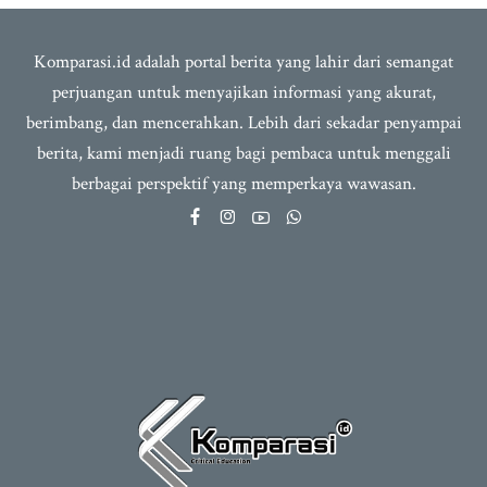
Komparasi.id adalah portal berita yang lahir dari semangat
perjuangan untuk menyajikan informasi yang akurat,
berimbang, dan mencerahkan. Lebih dari sekadar penyampai
berita, kami menjadi ruang bagi pembaca untuk menggali
berbagai perspektif yang memperkaya wawasan.