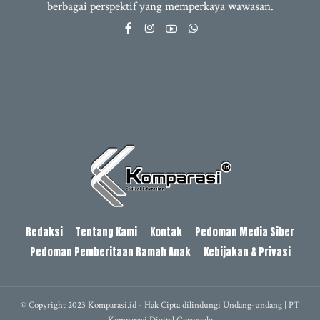
berbagai perspektif yang memperkaya wawasan.
Redaksi
Tentang Kami
Kontak
Pedoman Media Siber
Pedoman Pemberitaan Ramah Anak
Kebijakan & Privasi
© Copyright 2023 Komparasi.id - Hak Cipta dilindungi Undang-undang | PT