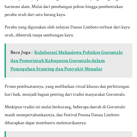
harmoni alam. Mulai dari penebangan pohon hingga pembentukan
perahu utuh dari satu batang kayu.
Perahu yang digunakan oleh nelayan Danau Limboto terbuat dari kayu
utuh, dibentuk tanpa sambungan kayu.
Baca Juga :
Kolaborasi Mahasiswa Poltekes Gorontalo
dan Pemerintah Kabupaten Gorontalo dalam
Pencegahan Stunting dan Penyakit Menular
Proses pembuatannya, yang melibatkan ritual khusus dan perhitungan
hari baik, menjadi bagian penting dari tradisi masyarakat Gorontalo.
Meskipun tradisi ini mulai berkurang, beberapa daerah di Gorontalo
masih mempertahankannya, dan Festival Pesona Danau Limboto
diharapkan dapat membantu melestarikannya.