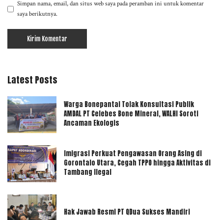
Simpan nama, email, dan situs web saya pada peramban ini untuk komentar
saya berikutnya.
Latest Posts
Warga Bonepantai Tolak Konsultasi Publik
AMDAL PT Celebes Bone Mineral, WALHI Soroti
Ancaman Ekologis
Imigrasi Perkuat Pengawasan Orang Asing di
Gorontalo Utara, Cegah TPPO hingga Aktivitas di
Tambang Ilegal
Hak Jawab Resmi PT QDua Sukses Mandiri