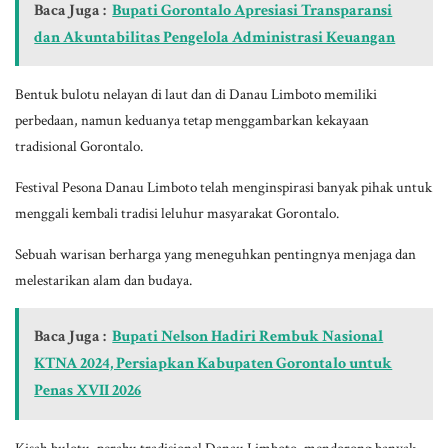
Baca Juga :
Bupati Gorontalo Apresiasi Transparansi
dan Akuntabilitas Pengelola Administrasi Keuangan
Bentuk bulotu nelayan di laut dan di Danau Limboto memiliki
perbedaan, namun keduanya tetap menggambarkan kekayaan
tradisional Gorontalo.
Festival Pesona Danau Limboto telah menginspirasi banyak pihak untuk
menggali kembali tradisi leluhur masyarakat Gorontalo.
Sebuah warisan berharga yang meneguhkan pentingnya menjaga dan
melestarikan alam dan budaya.
Baca Juga :
Bupati Nelson Hadiri Rembuk Nasional
KTNA 2024, Persiapkan Kabupaten Gorontalo untuk
Penas XVII 2026