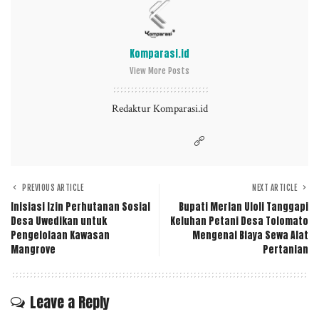
Komparasi.id
View More Posts
Redaktur Komparasi.id
PREVIOUS ARTICLE
NEXT ARTICLE
Inisiasi Izin Perhutanan Sosial
Bupati Merlan Uloli Tanggapi
Desa Uwedikan untuk
Keluhan Petani Desa Tolomato
Pengelolaan Kawasan
Mengenai Biaya Sewa Alat
Mangrove
Pertanian
Leave a Reply