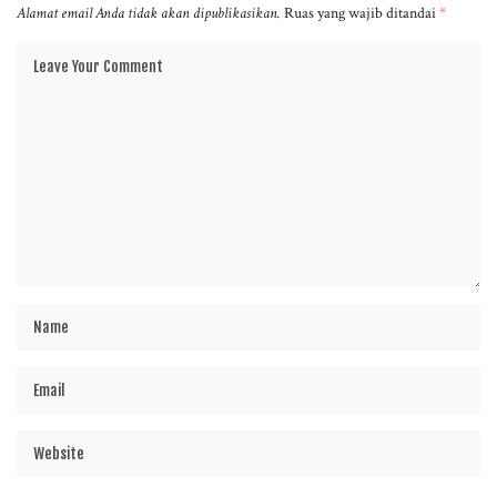
Alamat email Anda tidak akan dipublikasikan.
Ruas yang wajib ditandai
*