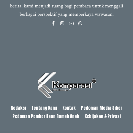
berita, kami menjadi ruang bagi pembaca untuk menggali
berbagai perspektif yang memperkaya wawasan.
Redaksi
Tentang Kami
Kontak
Pedoman Media Siber
Pedoman Pemberitaan Ramah Anak
Kebijakan & Privasi