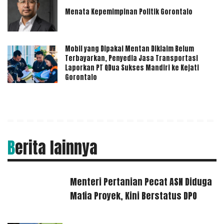
Menata Kepemimpinan Politik Gorontalo
Mobil yang Dipakai Mentan Diklaim Belum
Terbayarkan, Penyedia Jasa Transportasi
Laporkan PT QDua Sukses Mandiri ke Kejati
Gorontalo
Berita lainnya
Menteri Pertanian Pecat ASN Diduga
Mafia Proyek, Kini Berstatus DPO