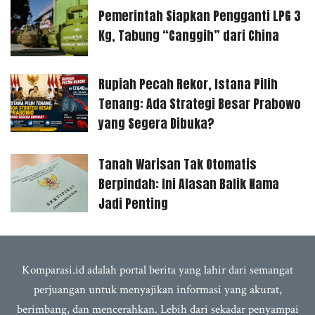
Pemerintah Siapkan Pengganti LPG 3
Kg, Tabung “Canggih” dari China
Rupiah Pecah Rekor, Istana Pilih
Tenang: Ada Strategi Besar Prabowo
yang Segera Dibuka?
Tanah Warisan Tak Otomatis
Berpindah: Ini Alasan Balik Nama
Jadi Penting
Komparasi.id adalah portal berita yang lahir dari semangat
perjuangan untuk menyajikan informasi yang akurat,
berimbang, dan mencerahkan. Lebih dari sekadar penyampai