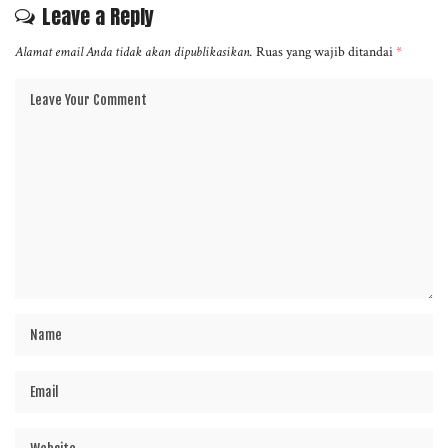
Leave a Reply
Alamat email Anda tidak akan dipublikasikan.
Ruas yang wajib ditandai
*