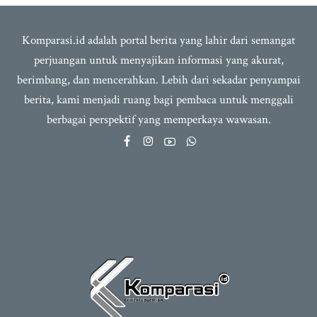
Komparasi.id adalah portal berita yang lahir dari semangat
perjuangan untuk menyajikan informasi yang akurat,
berimbang, dan mencerahkan. Lebih dari sekadar penyampai
berita, kami menjadi ruang bagi pembaca untuk menggali
berbagai perspektif yang memperkaya wawasan.