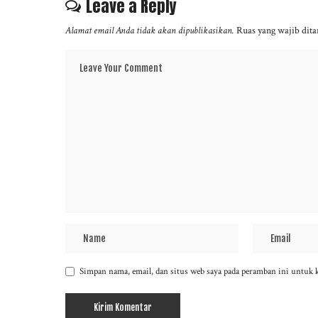
Leave a Reply
Alamat email Anda tidak akan dipublikasikan.
Ruas yang wajib dit
Simpan nama, email, dan situs web saya pada peramban ini untuk 