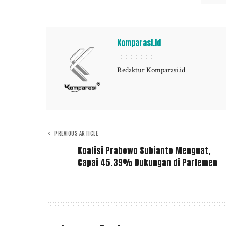
Komparasi.id
Redaktur Komparasi.id
PREVIOUS ARTICLE
Koalisi Prabowo Subianto Menguat,
Capai 45.39% Dukungan di Parlemen