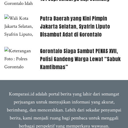
Putra Daerah yang Kini Pimpin
Jakarta Selatan, Syafrin Liputo
Disambut Adat di Gorontalo
Gorontalo Siaga Sambut PENAS XVII,
Polisi Gandeng Warga Lewat “Sabuk
Kamtibmas”
Komparasi.id adalah portal berita yang lahir dari semangat
perjuangan untuk menyajikan informasi yang akurat,
berimbang, dan mencerahkan. Lebih dari sekadar penyampai
berita, kami menjadi ruang bagi pembaca untuk menggali
berbagai perspektif yang memperkaya wawasan.