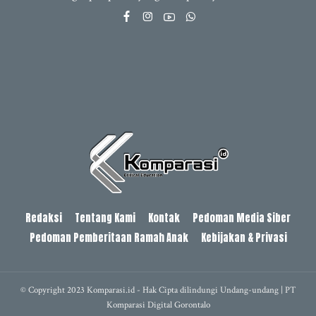
Redaksi
Tentang Kami
Kontak
Pedoman Media Siber
Pedoman Pemberitaan Ramah Anak
Kebijakan & Privasi
© Copyright 2023 Komparasi.id - Hak Cipta dilindungi Undang-undang | PT
Komparasi Digital Gorontalo