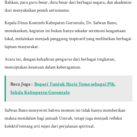
Bahkan, para guru besar, duta besar dari berbagai negara, dan akademisi
ikut menyaksikan penuh antusiasme.
Kepala Dinas Kominfo Kabupaten Gorontalo, Dr. Safwan Bano,
menekankan, kegiatan ini bukan hanya sekadar seremoni keagamaan
lokal, melainkan menjadi panggung inspiratif yang melibatkan berbagai
lapisan masyarakat.
Acara ini, dengan kehadiran pengurus dari berbagai tingkatan,
menciptakan kesatuan dalam keberagaman.
Baca Juga :
Bupati Tunjuk Haris Tome sebagai Plh.
Sekda Kabupaten Gorontalo
Safwan Bano menyoroti bahwa momen ini tidak hanya memberikan
makna mendalam bagi jamaah Umrah, tetapi juga menjadi refleksi
kolektif tentang arti sejati dari perjalanan spiritual.