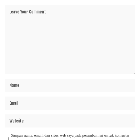
Simpan nama, email, dan situs web saya pada peramban ini untuk komentar