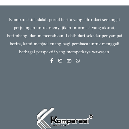
Komparasi.id adalah portal berita yang lahir dari semangat
perjuangan untuk menyajikan informasi yang akurat,
berimbang, dan mencerahkan. Lebih dari sekadar penyampai
berita, kami menjadi ruang bagi pembaca untuk menggali
berbagai perspektif yang memperkaya wawasan.