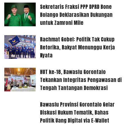
Sekretaris Fraksi PPP DPRD Bone
Bolango Deklarasikan Dukungan
untuk Zamroni Mile
Rachmat Gobel: Politik Tak Cukup
Retorika, Rakyat Menunggu Kerja
Nyata
HUT ke-18, Bawaslu Gorontalo
Tekankan Integritas Pengawasan di
Tengah Tantangan Demokrasi
Bawaslu Provinsi Gorontalo Gelar
Diskusi Hukum Tematik, Bahas
Politik Uang Digital via E-Wallet