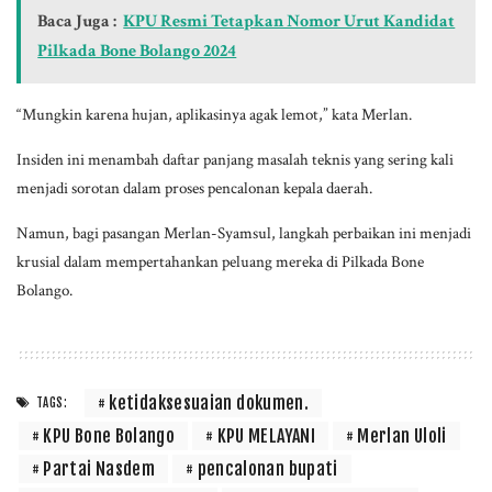
Baca Juga :
KPU Resmi Tetapkan Nomor Urut Kandidat
Pilkada Bone Bolango 2024
“Mungkin karena hujan, aplikasinya agak lemot,” kata Merlan.
Insiden ini menambah daftar panjang masalah teknis yang sering kali
menjadi sorotan dalam proses pencalonan kepala daerah.
Namun, bagi pasangan Merlan-Syamsul, langkah perbaikan ini menjadi
krusial dalam mempertahankan peluang mereka di Pilkada Bone
Bolango.
ketidaksesuaian dokumen.
TAGS:
KPU Bone Bolango
KPU MELAYANI
Merlan Uloli
Partai Nasdem
pencalonan bupati