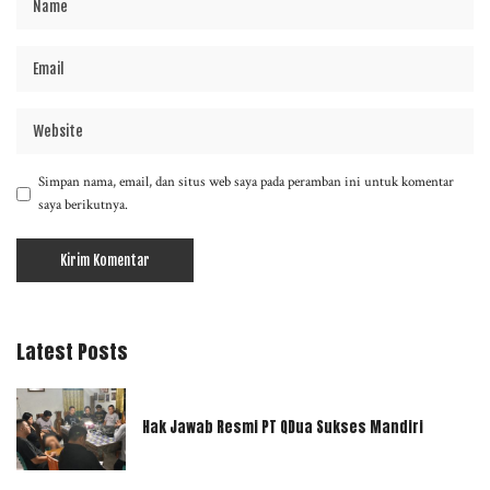
Simpan nama, email, dan situs web saya pada peramban ini untuk komentar
saya berikutnya.
Latest Posts
Hak Jawab Resmi PT QDua Sukses Mandiri