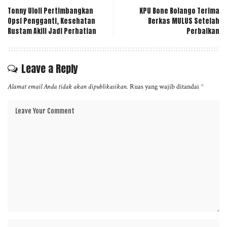
Tonny Uloli Pertimbangkan
KPU Bone Bolango Terima
Opsi Pengganti, Kesehatan
Berkas MULUS Setelah
Rustam Akili Jadi Perhatian
Perbaikan
Leave a Reply
Alamat email Anda tidak akan dipublikasikan.
Ruas yang wajib ditandai
*