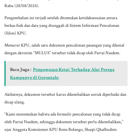
Rabu (28/08/2024).
Pengembalian ini terjadi setelah ditemukan ketidaksesuaian antara
berkas fisik dan data yang diunggah di Sistem Informasi Pencalonan
(Silon) KPU.
Menurut KPU, salah satu dokumen pencalonan pasangan yang dikenal
dengan akronim “MULUS” tersebut tidak dicap oleh Partai Nasdem.
Baca Juga :
Pengawasan Ketat Terhadap Alat Peraga
Kampanye di Gorontalo
Akibatnya, dokumen tersebut harus dikembalikan untuk diperbaiki dan
dicap ulang.
“Kami menemukan bahwa ada formulir pencalonan yang tidak dicap
oleh Partai Nasdem, sehingga dokumen tersebut perlu dikembalikan,”
ujar Anggota Komisioner KPU Bone Bolango, Shaqti Qhalbudien