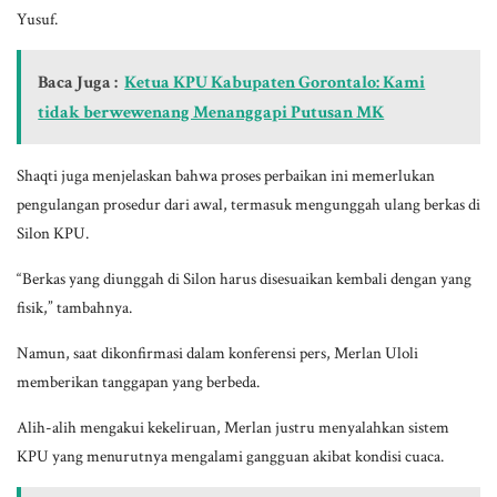
Yusuf.
Baca Juga :
Ketua KPU Kabupaten Gorontalo: Kami
tidak berwewenang Menanggapi Putusan MK
Shaqti juga menjelaskan bahwa proses perbaikan ini memerlukan
pengulangan prosedur dari awal, termasuk mengunggah ulang berkas di
Silon KPU.
“Berkas yang diunggah di Silon harus disesuaikan kembali dengan yang
fisik,” tambahnya.
Namun, saat dikonfirmasi dalam konferensi pers, Merlan Uloli
memberikan tanggapan yang berbeda.
Alih-alih mengakui kekeliruan, Merlan justru menyalahkan sistem
KPU yang menurutnya mengalami gangguan akibat kondisi cuaca.