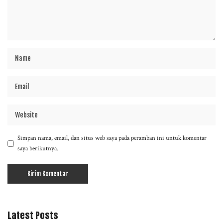
Simpan nama, email, dan situs web saya pada peramban ini untuk komentar
saya berikutnya.
Latest Posts