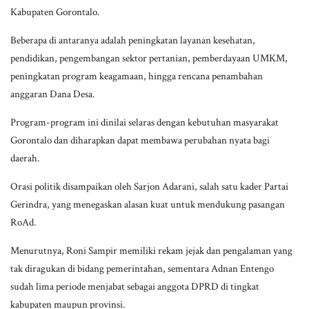
Kabupaten Gorontalo.
Beberapa di antaranya adalah peningkatan layanan kesehatan,
pendidikan, pengembangan sektor pertanian, pemberdayaan UMKM,
peningkatan program keagamaan, hingga rencana penambahan
anggaran Dana Desa.
Program-program ini dinilai selaras dengan kebutuhan masyarakat
Gorontalo dan diharapkan dapat membawa perubahan nyata bagi
daerah.
Orasi politik disampaikan oleh Sarjon Adarani, salah satu kader Partai
Gerindra, yang menegaskan alasan kuat untuk mendukung pasangan
RoAd.
Menurutnya, Roni Sampir memiliki rekam jejak dan pengalaman yang
tak diragukan di bidang pemerintahan, sementara Adnan Entengo
sudah lima periode menjabat sebagai anggota DPRD di tingkat
kabupaten maupun provinsi.