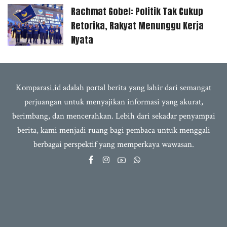
Rachmat Gobel: Politik Tak Cukup
Retorika, Rakyat Menunggu Kerja
Nyata
Komparasi.id adalah portal berita yang lahir dari semangat
perjuangan untuk menyajikan informasi yang akurat,
berimbang, dan mencerahkan. Lebih dari sekadar penyampai
berita, kami menjadi ruang bagi pembaca untuk menggali
berbagai perspektif yang memperkaya wawasan.