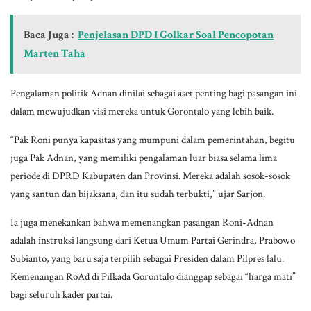
Baca Juga :
Penjelasan DPD I Golkar Soal Pencopotan
Marten Taha
Pengalaman politik Adnan dinilai sebagai aset penting bagi pasangan ini
dalam mewujudkan visi mereka untuk Gorontalo yang lebih baik.
“Pak Roni punya kapasitas yang mumpuni dalam pemerintahan, begitu
juga Pak Adnan, yang memiliki pengalaman luar biasa selama lima
periode di DPRD Kabupaten dan Provinsi. Mereka adalah sosok-sosok
yang santun dan bijaksana, dan itu sudah terbukti,” ujar Sarjon.
Ia juga menekankan bahwa memenangkan pasangan Roni-Adnan
adalah instruksi langsung dari Ketua Umum Partai Gerindra, Prabowo
Subianto, yang baru saja terpilih sebagai Presiden dalam Pilpres lalu.
Kemenangan RoAd di Pilkada Gorontalo dianggap sebagai “harga mati”
bagi seluruh kader partai.