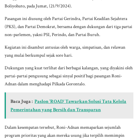
Boliyohuto, pada Jumat, (21/9/2024).
Pasangan ini diusung oleh Partai Gerindra, Partai Keadilan Sejahtera
(PKS), dan Partai Demokrat, bersama dengan dukungan dari tiga partai
non-parlemen, yakni PSI, Perindo, dan Partai Buruh.
Kegiatan ini disambut antusias oleh warga, simpatisan, dan relawan
yang mulai berkumpul sejak sore hari.
Dukungan yang kuat terlihat dari berbagai kalangan, yang diyakini oleh
partai-partai pengusung sebagai sinyal positif bagi pasangan Roni-
Adnan dalam menghadapi Pilkada Gorontalo.
Baca Juga :
Paslon 'ROAD' Tawarkan Solusi Tata Kelola
Pemerintahan yang Bersih dan Transparan
Dalam kesempatan tersebut, Roni-Adnan memaparkan sejumlah
program prioritas yang akan mereka usung jika terpilih memimpin