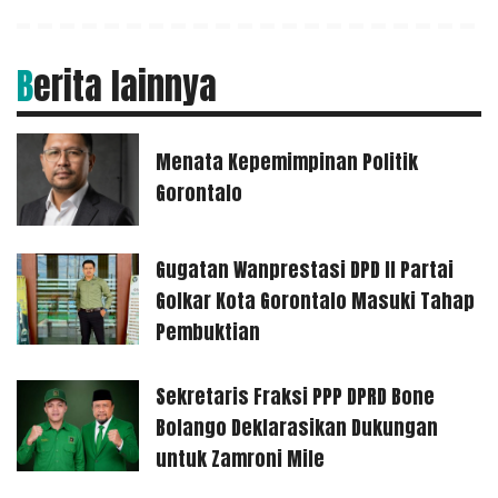
Berita lainnya
Menata Kepemimpinan Politik
Gorontalo
Gugatan Wanprestasi DPD II Partai
Golkar Kota Gorontalo Masuki Tahap
Pembuktian
Sekretaris Fraksi PPP DPRD Bone
Bolango Deklarasikan Dukungan
untuk Zamroni Mile