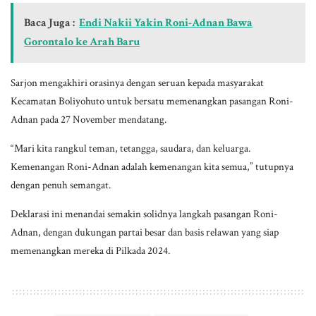
Baca Juga :
Endi Nakii Yakin Roni-Adnan Bawa
Gorontalo ke Arah Baru
Sarjon mengakhiri orasinya dengan seruan kepada masyarakat
Kecamatan Boliyohuto untuk bersatu memenangkan pasangan Roni-
Adnan pada 27 November mendatang.
“Mari kita rangkul teman, tetangga, saudara, dan keluarga.
Kemenangan Roni-Adnan adalah kemenangan kita semua,” tutupnya
dengan penuh semangat.
Deklarasi ini menandai semakin solidnya langkah pasangan Roni-
Adnan, dengan dukungan partai besar dan basis relawan yang siap
memenangkan mereka di Pilkada 2024.