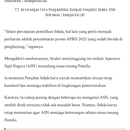
Keterangan Foto Pengambilan Sumpah Penjabat Sekda. (Fiki
Indrawan / komparasi.id)
“Selain percepatan pemilihan Sekda, hal lain yang perlu menjadi
perhatian adalah penyelesaian proses APBD 2025 yang sudah berada di
penghujung,” tegasnya.
Mengakhiri sambutannya, Syukri menyinggung isu terkait Aparatur
Sipil Negara (ASN) menjelang masa tenang Pemilu.
Ia meminta Penjabat Sekda baru untuk memastikan situasi tetap
kondusif dan menjaga stabilitas di lingkungan pemerintahan.
Katanya, Ia cukup pusing dengan beberapa isu mengenai ASN, yang
setelah dicek ternyata tidak ada masalah besar. Namun, Sekda harus
tetap memantau agar ASN menjaga ketenangan selama masa tenang
Pemilu.