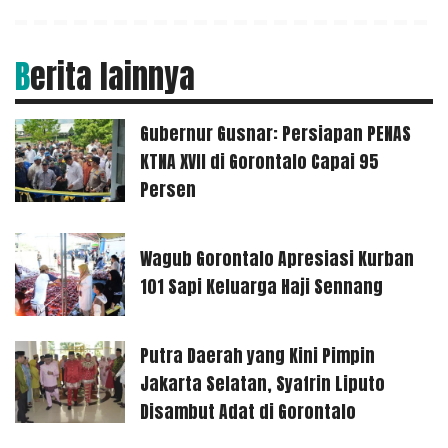
Berita lainnya
Gubernur Gusnar: Persiapan PENAS
KTNA XVII di Gorontalo Capai 95
Persen
Wagub Gorontalo Apresiasi Kurban
101 Sapi Keluarga Haji Sennang
Putra Daerah yang Kini Pimpin
Jakarta Selatan, Syafrin Liputo
Disambut Adat di Gorontalo