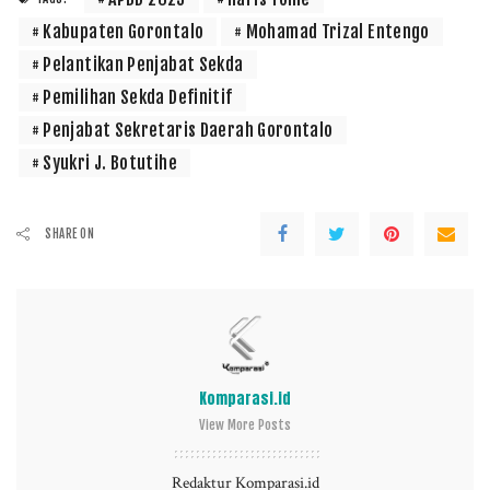
Kabupaten Gorontalo
Mohamad Trizal Entengo
Pelantikan Penjabat Sekda
Pemilihan Sekda Definitif
Penjabat Sekretaris Daerah Gorontalo
Syukri J. Botutihe
SHARE ON
Komparasi.id
View More Posts
Redaktur Komparasi.id