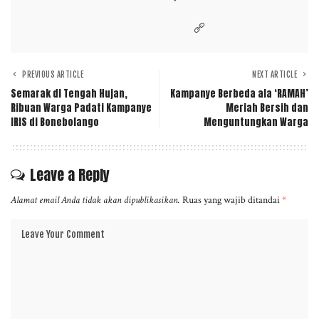
PREVIOUS ARTICLE
NEXT ARTICLE
Semarak di Tengah Hujan,
Kampanye Berbeda ala ‘RAMAH’
Ribuan Warga Padati Kampanye
Meriah Bersih dan
IRIS di Bonebolango
Menguntungkan Warga
Leave a Reply
Alamat email Anda tidak akan dipublikasikan.
Ruas yang wajib ditandai
*