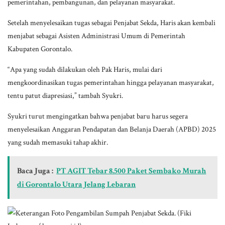
pemerintahan, pembangunan, dan pelayanan masyarakat.
Setelah menyelesaikan tugas sebagai Penjabat Sekda, Haris akan kembali
menjabat sebagai Asisten Administrasi Umum di Pemerintah
Kabupaten Gorontalo.
“Apa yang sudah dilakukan oleh Pak Haris, mulai dari
mengkoordinasikan tugas pemerintahan hingga pelayanan masyarakat,
tentu patut diapresiasi,” tambah Syukri.
Syukri turut mengingatkan bahwa penjabat baru harus segera
menyelesaikan Anggaran Pendapatan dan Belanja Daerah (APBD) 2025
yang sudah memasuki tahap akhir.
Baca Juga :
PT AGIT Tebar 8.500 Paket Sembako Murah
di Gorontalo Utara Jelang Lebaran