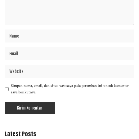
Simpan nama, email, dan situs web saya pada peramban ini untuk komentar
saya berikutnya.
Latest Posts