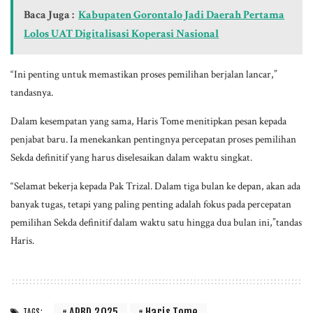
Baca Juga :
Kabupaten Gorontalo Jadi Daerah Pertama
Lolos UAT Digitalisasi Koperasi Nasional
“Ini penting untuk memastikan proses pemilihan berjalan lancar,”
tandasnya.
Dalam kesempatan yang sama, Haris Tome menitipkan pesan kepada
penjabat baru. Ia menekankan pentingnya percepatan proses pemilihan
Sekda definitif yang harus diselesaikan dalam waktu singkat.
“Selamat bekerja kepada Pak Trizal. Dalam tiga bulan ke depan, akan ada
banyak tugas, tetapi yang paling penting adalah fokus pada percepatan
pemilihan Sekda definitif dalam waktu satu hingga dua bulan ini,”tandas
Haris.
APBD 2025
Haris Tome
TAGS: