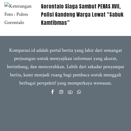
Gorontalo Siaga Sambut PENAS XVII,
Polisi Gandeng Warga Lewat “Sabuk
Kamtibmas”
Komparasi.id adalah portal berita yang lahir dari semangat
perjuangan untuk menyajikan informasi yang akurat,
berimbang, dan mencerahkan. Lebih dari sekadar penyampai
berita, kami menjadi ruang bagi pembaca untuk menggali
berbagai perspektif yang memperkaya wawasan.