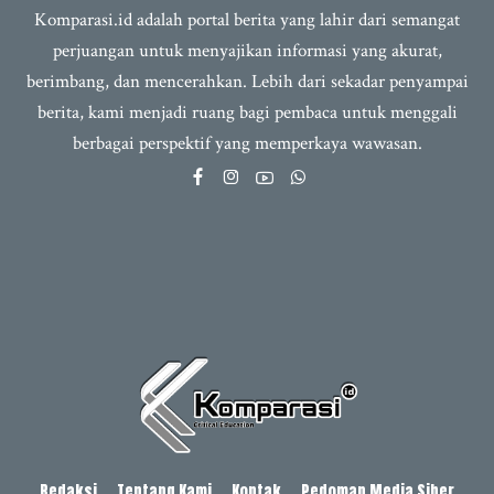
Komparasi.id adalah portal berita yang lahir dari semangat
perjuangan untuk menyajikan informasi yang akurat,
berimbang, dan mencerahkan. Lebih dari sekadar penyampai
berita, kami menjadi ruang bagi pembaca untuk menggali
berbagai perspektif yang memperkaya wawasan.
Redaksi
Tentang Kami
Kontak
Pedoman Media Siber