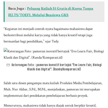
Baca Juga :
Peluang Kuliah S1 Gratis di Korea Tanpa
IELTS/TOEFL Melalui Beasiswa GKS
“Kegiatan ini menjadi contoh nyata bagaimana mahasiswa dapat
berkontribusi melalui karya yang tidak hanya kreatif tetapi juga
bermanfaat bagi pendidikan,” ujar Tedy.
Keterangan Foto : pameran inovatif bertajuk “Evo Learn Fair, Biologi
Klasik dan Digital”. (Randa/Komparasi.id)
Salah satu dosen pengampu mata kuliah Produksi Media Pembelajaran,
Muh. Nur Akbar, S.Pd., M.Pd., menjelaskan, pameran ini merupakan
implementasi dari pendekatan pembelajaran berbasis proyek.
Menurutnya, mahasiswa tidak hanya diajak untuk berpikir kreatif,