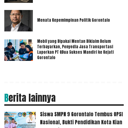
Menata Kepemimpinan Politik Gorontalo
Mobil yang Dipakai Mentan Diklaim Belum
Terbayarkan, Penyedia Jasa Transportasi
Laporkan PT QDua Sukses Mandiri ke Kejati
Gorontalo
Berita lainnya
Siswa SMPN 9 Gorontalo Tembus OPSI
Nasional, Bukti Pendidikan Kota Kian