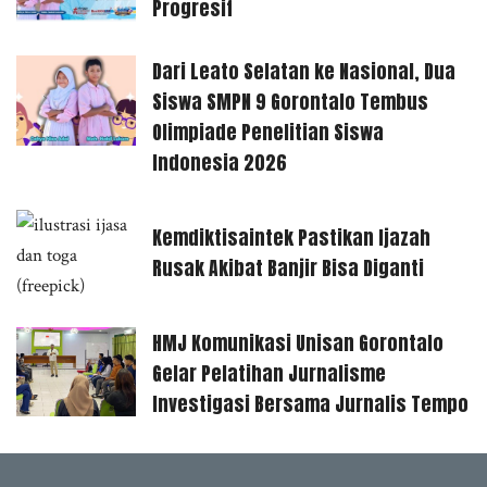
Progresif
Dari Leato Selatan ke Nasional, Dua
Siswa SMPN 9 Gorontalo Tembus
Olimpiade Penelitian Siswa
Indonesia 2026
Kemdiktisaintek Pastikan Ijazah
Rusak Akibat Banjir Bisa Diganti
HMJ Komunikasi Unisan Gorontalo
Gelar Pelatihan Jurnalisme
Investigasi Bersama Jurnalis Tempo