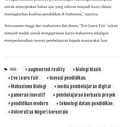
untuk menciptakan bahan ajar yang relevan menjadi kunci dalam
meningkatkan kualitas pendidikan di Indonesia,” ujarnya.
Antusiasme tinggi dari mahasiswa dan dosen, “Evo Learn Fair” sukses
menjadi wadah untuk mengapresiasi karya mahasiswa sekaligus
memperkenalkan inovasi pembelajaran kepada masyarakat luas.
augmented reality
biologi klasik
TAGS:
Evo Learn Fair
inovasi pendidikan.
Mahasiswa Biologi
media pembelajaran digital
pameran inovatif
pembelajaran berbasis proyek
pendidikan modern
teknologi dalam pendidikan
Universitas Negeri Gorontalo