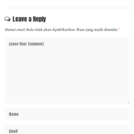
Leave a Reply
Alamat email Anda tidak akan dipublikasikan.
Ruas yang wajib ditandai
*