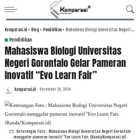
Komparasi.id
>
Blog
>
Pendidikan
>
Mahasiswa Biologi Universitas Negeri Gorontalo Gelar Pameran Inovatif “Evo Learn Fair”
Pendidikan
Mahasiswa Biologi Universitas
Negeri Gorontalo Gelar Pameran
Inovatif “Evo Learn Fair”
Komparasi.id
Desember 20, 2024
Posted
by
Keterangan Foto : Mahasiswa Biologi Universitas Negeri Gorontalo
menggelar pameran inovatif “Evo Learn Fair. (Randa/Komparasi.id)