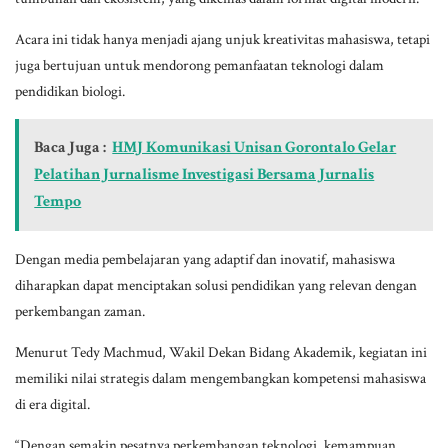
Acara ini tidak hanya menjadi ajang unjuk kreativitas mahasiswa, tetapi
juga bertujuan untuk mendorong pemanfaatan teknologi dalam
pendidikan biologi.
Baca Juga :
HMJ Komunikasi Unisan Gorontalo Gelar
Pelatihan Jurnalisme Investigasi Bersama Jurnalis
Tempo
Dengan media pembelajaran yang adaptif dan inovatif, mahasiswa
diharapkan dapat menciptakan solusi pendidikan yang relevan dengan
perkembangan zaman.
Menurut Tedy Machmud, Wakil Dekan Bidang Akademik, kegiatan ini
memiliki nilai strategis dalam mengembangkan kompetensi mahasiswa
di era digital.
“Dengan semakin pesatnya perkembangan teknologi, kemampuan