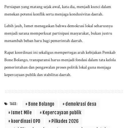
Persiapan yang matang sejak awal, kata dia, menjadi kunci dalam
menekan potensi konflik serta menjaga kondusivitas daerah.
Lebih jauh, Ismet menegaskan bahwa demokrasi lokal seharusnya
menjadi sarana memperkuat partisipasi masyarakat, bukan justru
menambah beban baru bagi pemerintah daerah.
Rapat koordinasi ini sekaligus mempertegas arah kebijakan Pemkab
Bone Bolango, transparansi harus menjadi fondasi dalam tata kelola
pemerintahan dan pengawalan proses politik lokal guna menjaga
kepercayaan publik dan stabilitas daerah.
Bone Bolango
demokrasi desa
TAGS:
Ismet Mile
Kepercayaan publik
koordinasi OPD
Pilkades 2026