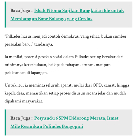
Baca Juga :
Ishak Ntoma Sajikan Rangkaian Ide untuk
Membangun Bone Bolango yang Cerdas
“Pilkades harus menjadi contoh demokrasi yang sehat, bukan sumber
persoalan baru,” tandasnya.
Ia menilai, potensi gesekan sosial dalam Pilkades sering berakar dari
minimnya keterbukaan, baik pada tahapan, aturan, maupun
pelaksanaan di lapangan.
Untuk itu, ia meminta seluruh aparat, mulai dari OPD, camat, hingga
kepala desa, memastikan setiap proses disusun secara jelas dan mudah
dipahami masyarakat.
Baca Juga :
Posyandu 6 SPM Didorong Merata, Ismet
Mile Resmikan Polindes Bongopini