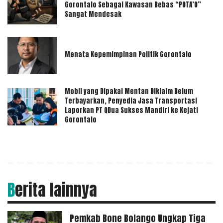
Gorontalo Sebagai Kawasan Bebas “POTA’O”
Sangat Mendesak
Menata Kepemimpinan Politik Gorontalo
Mobil yang Dipakai Mentan Diklaim Belum
Terbayarkan, Penyedia Jasa Transportasi
Laporkan PT QDua Sukses Mandiri ke Kejati
Gorontalo
Berita lainnya
Pemkab Bone Bolango Ungkap Tiga