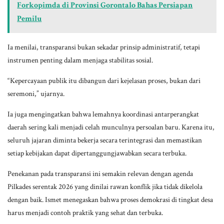
Forkopimda di Provinsi Gorontalo Bahas Persiapan
Pemilu
Ia menilai, transparansi bukan sekadar prinsip administratif, tetapi
instrumen penting dalam menjaga stabilitas sosial.
“Kepercayaan publik itu dibangun dari kejelasan proses, bukan dari
seremoni,” ujarnya.
Ia juga mengingatkan bahwa lemahnya koordinasi antarperangkat
daerah sering kali menjadi celah munculnya persoalan baru. Karena itu,
seluruh jajaran diminta bekerja secara terintegrasi dan memastikan
setiap kebijakan dapat dipertanggungjawabkan secara terbuka.
Penekanan pada transparansi ini semakin relevan dengan agenda
Pilkades serentak 2026 yang dinilai rawan konflik jika tidak dikelola
dengan baik. Ismet menegaskan bahwa proses demokrasi di tingkat desa
harus menjadi contoh praktik yang sehat dan terbuka.