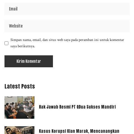
Simpan nama, email, dan situs web saya pada peramban ini untuk komentar
saya berikutnya.
Latest Posts
Hak Jawab Resmi PT QDua Sukses Mandiri
Kasus Korupsi Kian Marak, Mencanangkan