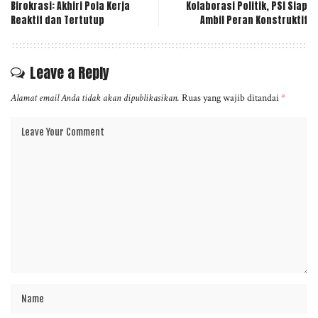
Birokrasi: Akhiri Pola Kerja
Kolaborasi Politik, PSI Siap
Reaktif dan Tertutup
Ambil Peran Konstruktif
Leave a Reply
Alamat email Anda tidak akan dipublikasikan.
Ruas yang wajib ditandai
*