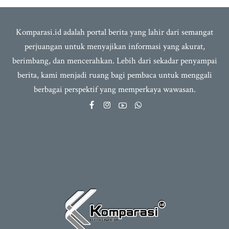
Komparasi.id adalah portal berita yang lahir dari semangat
perjuangan untuk menyajikan informasi yang akurat,
berimbang, dan mencerahkan. Lebih dari sekadar penyampai
berita, kami menjadi ruang bagi pembaca untuk menggali
berbagai perspektif yang memperkaya wawasan.