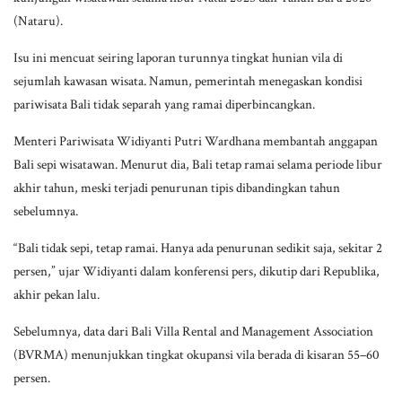
(Nataru).
Isu ini mencuat seiring laporan turunnya tingkat hunian vila di
sejumlah kawasan wisata. Namun, pemerintah menegaskan kondisi
pariwisata Bali tidak separah yang ramai diperbincangkan.
Menteri Pariwisata Widiyanti Putri Wardhana membantah anggapan
Bali sepi wisatawan. Menurut dia, Bali tetap ramai selama periode libur
akhir tahun, meski terjadi penurunan tipis dibandingkan tahun
sebelumnya.
“Bali tidak sepi, tetap ramai. Hanya ada penurunan sedikit saja, sekitar 2
persen,” ujar Widiyanti dalam konferensi pers, dikutip dari Republika,
akhir pekan lalu.
Sebelumnya, data dari Bali Villa Rental and Management Association
(BVRMA) menunjukkan tingkat okupansi vila berada di kisaran 55–60
persen.