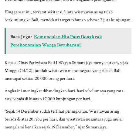
Hingga saat ini, tercatat sekitar 6,8 juta wisatawan asing telah
berkunjung ke Bali, mendekati target tahunan sebesar 7 juta kunjungan.
Baca Juga :
Kemunculan Hiu Paus Dongkrak
Perekonomian Warga Botubarani
Kepala Dinas Pariwisata Bali I Wayan Sumarajaya menyebutkan, sejak
Minggu (14/12), jumlah wisatawan mancanegara yang tiba di Bali
mencapai sekitar 20.000 orang per hari.
Angka ini meningkat dibandingkan hari-hari sebelumnya yang rata-
rata berada di kisaran 17.000 kunjungan per hari.
“Sejak 14 Desember sudah terlihat peningkatan. Wisatawan asing
berada di atas 20 ribu per hari, dan wisatawan nusantara juga mulai
mengalami kenaikan sejak 19 Desember,” ujar Sumarajaya.