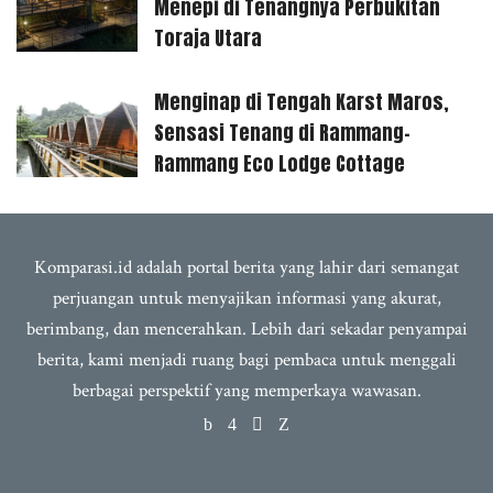
Menepi di Tenangnya Perbukitan
Toraja Utara
Menginap di Tengah Karst Maros,
Sensasi Tenang di Rammang-
Rammang Eco Lodge Cottage
Komparasi.id adalah portal berita yang lahir dari semangat
perjuangan untuk menyajikan informasi yang akurat,
berimbang, dan mencerahkan. Lebih dari sekadar penyampai
berita, kami menjadi ruang bagi pembaca untuk menggali
berbagai perspektif yang memperkaya wawasan.