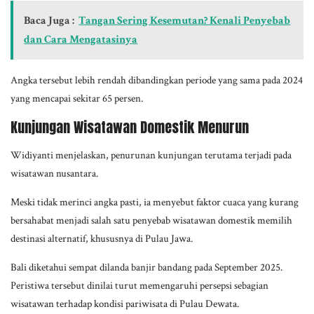
Baca Juga :
Tangan Sering Kesemutan? Kenali Penyebab
dan Cara Mengatasinya
Angka tersebut lebih rendah dibandingkan periode yang sama pada 2024
yang mencapai sekitar 65 persen.
Kunjungan Wisatawan Domestik Menurun
Widiyanti menjelaskan, penurunan kunjungan terutama terjadi pada
wisatawan nusantara.
Meski tidak merinci angka pasti, ia menyebut faktor cuaca yang kurang
bersahabat menjadi salah satu penyebab wisatawan domestik memilih
destinasi alternatif, khususnya di Pulau Jawa.
Bali diketahui sempat dilanda banjir bandang pada September 2025.
Peristiwa tersebut dinilai turut memengaruhi persepsi sebagian
wisatawan terhadap kondisi pariwisata di Pulau Dewata.