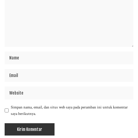
Simpan nama, email, dan situs web saya pada peramban ini untuk komentar
saya berikutnya.