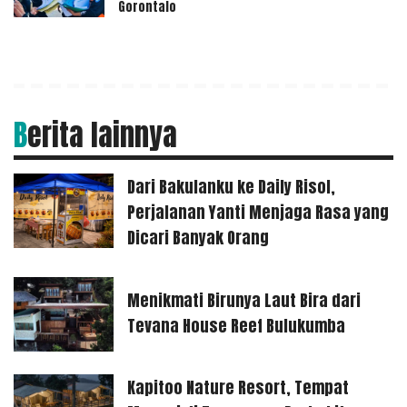
Gorontalo
Berita lainnya
Dari Bakulanku ke Daily Risol,
Perjalanan Yanti Menjaga Rasa yang
Dicari Banyak Orang
Menikmati Birunya Laut Bira dari
Tevana House Reef Bulukumba
Kapitoo Nature Resort, Tempat