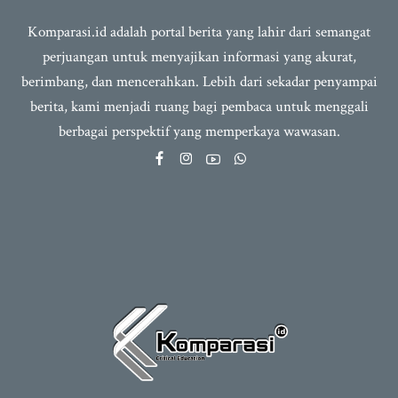
Komparasi.id adalah portal berita yang lahir dari semangat
perjuangan untuk menyajikan informasi yang akurat,
berimbang, dan mencerahkan. Lebih dari sekadar penyampai
berita, kami menjadi ruang bagi pembaca untuk menggali
berbagai perspektif yang memperkaya wawasan.