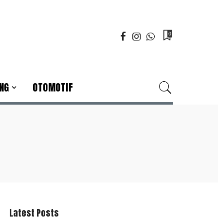
0
NG
OTOMOTIF
Latest Posts