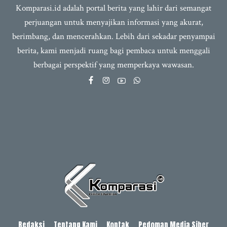
Komparasi.id adalah portal berita yang lahir dari semangat
perjuangan untuk menyajikan informasi yang akurat,
berimbang, dan mencerahkan. Lebih dari sekadar penyampai
berita, kami menjadi ruang bagi pembaca untuk menggali
berbagai perspektif yang memperkaya wawasan.
Redaksi
Tentang Kami
Kontak
Pedoman Media Siber