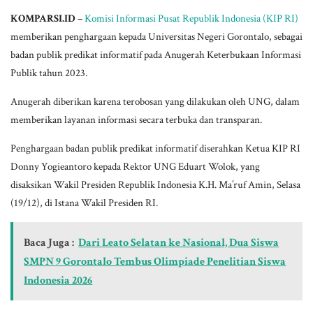
KOMPARSI.ID –
Komisi Informasi Pusat Republik Indonesia (KIP RI)
memberikan penghargaan kepada Universitas Negeri Gorontalo, sebagai
badan publik predikat informatif pada Anugerah Keterbukaan Informasi
Publik tahun 2023.
Anugerah diberikan karena terobosan yang dilakukan oleh UNG, dalam
memberikan layanan informasi secara terbuka dan transparan.
Penghargaan badan publik predikat informatif diserahkan Ketua KIP RI
Donny Yogieantoro kepada Rektor UNG Eduart Wolok, yang
disaksikan Wakil Presiden Republik Indonesia K.H. Ma’ruf Amin, Selasa
(19/12), di Istana Wakil Presiden RI.
Baca Juga :
Dari Leato Selatan ke Nasional, Dua Siswa
SMPN 9 Gorontalo Tembus Olimpiade Penelitian Siswa
Indonesia 2026