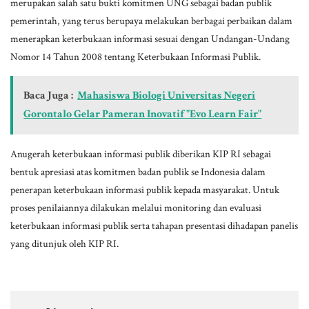
merupakan salah satu bukti komitmen UNG sebagai badan publik
pemerintah, yang terus berupaya melakukan berbagai perbaikan dalam
menerapkan keterbukaan informasi sesuai dengan Undangan-Undang
Nomor 14 Tahun 2008 tentang Keterbukaan Informasi Publik.
Baca Juga :
Mahasiswa Biologi Universitas Negeri
Gorontalo Gelar Pameran Inovatif "Evo Learn Fair"
Anugerah keterbukaan informasi publik diberikan KIP RI sebagai
bentuk apresiasi atas komitmen badan publik se Indonesia dalam
penerapan keterbukaan informasi publik kepada masyarakat. Untuk
proses penilaiannya dilakukan melalui monitoring dan evaluasi
keterbukaan informasi publik serta tahapan presentasi dihadapan panelis
yang ditunjuk oleh KIP RI.