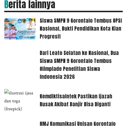
Berita lainnya
Siswa SMPN 9 Gorontalo Tembus OPSI
Nasional, Bukti Pendidikan Kota Kian
Progresif
Dari Leato Selatan ke Nasional, Dua
Siswa SMPN 9 Gorontalo Tembus
Olimpiade Penelitian Siswa
Indonesia 2026
Kemdiktisaintek Pastikan Ijazah
Rusak Akibat Banjir Bisa Diganti
HMJ Komunikasi Unisan Gorontalo