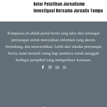
Gelar Pelatihan Jurnalisme
Investigasi Bersama Jurnalis Tempo
Komparasi.id adalah portal berita yang lahir dari semangat
perjuangan untuk menyajikan informasi yang akurat,
berimbang, dan mencerahkan. Lebih dari sekadar penyampai
berita, kami menjadi ruang bagi pembaca untuk menggali
berbagai perspektif yang memperkaya wawasan.