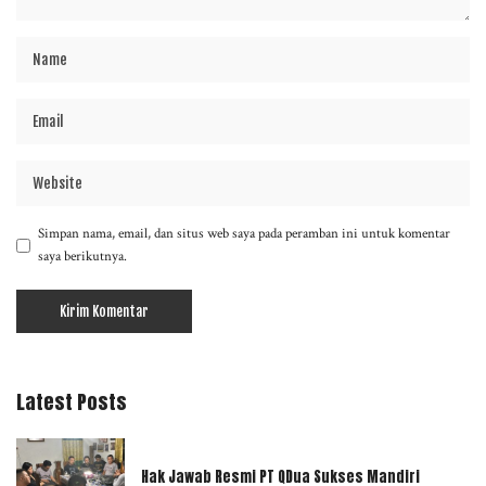
Simpan nama, email, dan situs web saya pada peramban ini untuk komentar
saya berikutnya.
Latest Posts
Hak Jawab Resmi PT QDua Sukses Mandiri