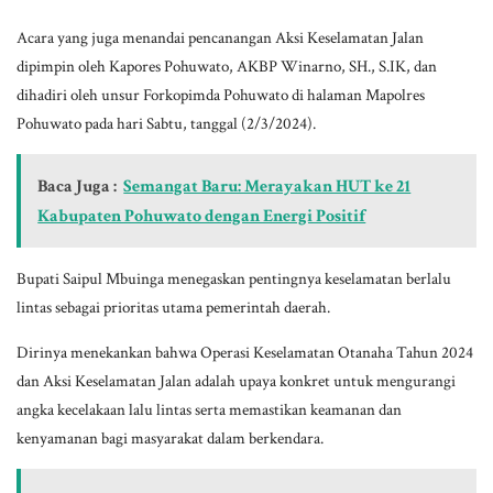
Acara yang juga menandai pencanangan Aksi Keselamatan Jalan
dipimpin oleh Kapores Pohuwato, AKBP Winarno, SH., S.IK, dan
dihadiri oleh unsur Forkopimda Pohuwato di halaman Mapolres
Pohuwato pada hari Sabtu, tanggal (2/3/2024).
Baca Juga :
Semangat Baru: Merayakan HUT ke 21
Kabupaten Pohuwato dengan Energi Positif
Bupati Saipul Mbuinga menegaskan pentingnya keselamatan berlalu
lintas sebagai prioritas utama pemerintah daerah.
Dirinya menekankan bahwa Operasi Keselamatan Otanaha Tahun 2024
dan Aksi Keselamatan Jalan adalah upaya konkret untuk mengurangi
angka kecelakaan lalu lintas serta memastikan keamanan dan
kenyamanan bagi masyarakat dalam berkendara.