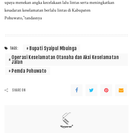
upaya menekan angka kecelakaan lalu lintas serta meningkatkan
kesadaran keselamatan berlalu lintas di Kabupaten
Pohuwato,”tandasnya
Bupati Syaipul Mbuinga
TAGS:
Operasi Keselamatan Otanaha dan Aksi Keselamatan
Jalan
Pemda Pohuwato
SHARE ON