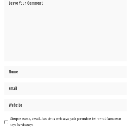
Simpan nama, email, dan situs web saya pada peramban ini untuk komentar
saya berikutnya.