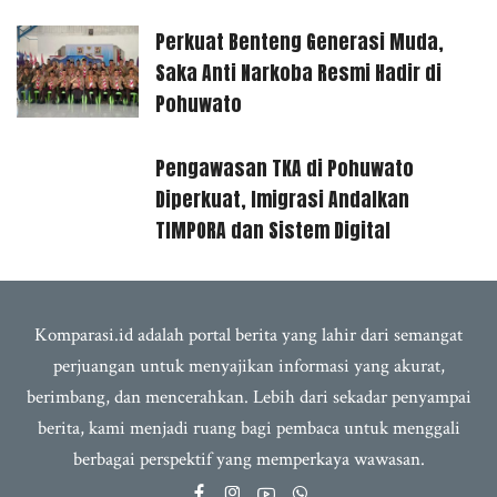
Perkuat Benteng Generasi Muda,
Saka Anti Narkoba Resmi Hadir di
Pohuwato
Pengawasan TKA di Pohuwato
Diperkuat, Imigrasi Andalkan
TIMPORA dan Sistem Digital
Komparasi.id adalah portal berita yang lahir dari semangat
perjuangan untuk menyajikan informasi yang akurat,
berimbang, dan mencerahkan. Lebih dari sekadar penyampai
berita, kami menjadi ruang bagi pembaca untuk menggali
berbagai perspektif yang memperkaya wawasan.