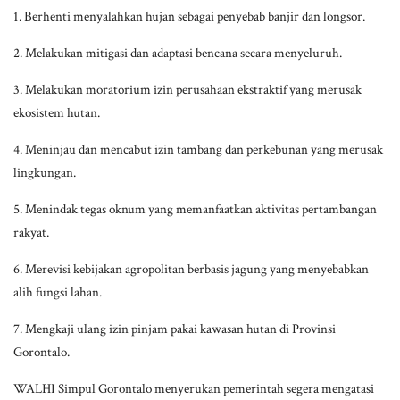
1. Berhenti menyalahkan hujan sebagai penyebab banjir dan longsor.
2. Melakukan mitigasi dan adaptasi bencana secara menyeluruh.
3. Melakukan moratorium izin perusahaan ekstraktif yang merusak
ekosistem hutan.
4. Meninjau dan mencabut izin tambang dan perkebunan yang merusak
lingkungan.
5. Menindak tegas oknum yang memanfaatkan aktivitas pertambangan
rakyat.
6. Merevisi kebijakan agropolitan berbasis jagung yang menyebabkan
alih fungsi lahan.
7. Mengkaji ulang izin pinjam pakai kawasan hutan di Provinsi
Gorontalo.
WALHI Simpul Gorontalo menyerukan pemerintah segera mengatasi