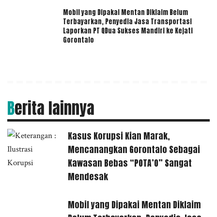
Mobil yang Dipakai Mentan Diklaim Belum
Terbayarkan, Penyedia Jasa Transportasi
Laporkan PT QDua Sukses Mandiri ke Kejati
Gorontalo
Berita lainnya
Kasus Korupsi Kian Marak,
Mencanangkan Gorontalo Sebagai
Kawasan Bebas “POTA’O” Sangat
Mendesak
Mobil yang Dipakai Mentan Diklaim