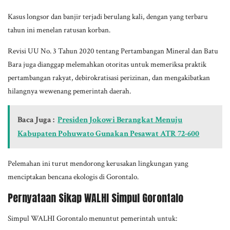
Kasus longsor dan banjir terjadi berulang kali, dengan yang terbaru
tahun ini menelan ratusan korban.
Revisi UU No. 3 Tahun 2020 tentang Pertambangan Mineral dan Batu
Bara juga dianggap melemahkan otoritas untuk memeriksa praktik
pertambangan rakyat, debirokratisasi perizinan, dan mengakibatkan
hilangnya wewenang pemerintah daerah.
Baca Juga :
Presiden Jokowi Berangkat Menuju
Kabupaten Pohuwato Gunakan Pesawat ATR 72-600
Pelemahan ini turut mendorong kerusakan lingkungan yang
menciptakan bencana ekologis di Gorontalo.
Pernyataan Sikap WALHI Simpul Gorontalo
Simpul WALHI Gorontalo menuntut pemerintah untuk: