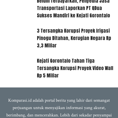
Belum Terbayarkan, Penyedia Jasa
Transportasi Laporkan PT QDua
Sukses Mandiri ke Kejati Gorontalo
3 Tersangka Korupsi Proyek Irigasi
Pinogu Ditahan, Kerugian Negara Rp
3,3 Miliar
Kejati Gorontalo Tahan Tiga
Tersangka Korupsi Proyek Video Wall
Rp 5 Miliar
Komparasi.id adalah portal berita yang lahir dari semangat
perjuangan untuk menyajikan informasi yang akurat,
berimbang, dan mencerahkan. Lebih dari sekadar penyampai