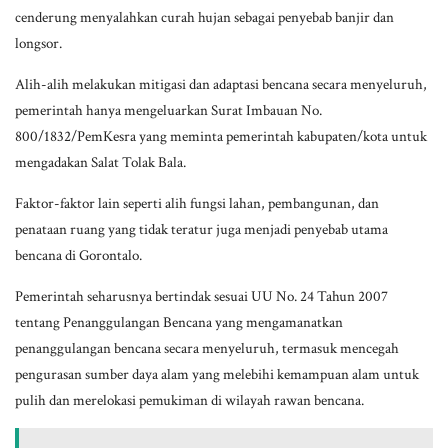
cenderung menyalahkan curah hujan sebagai penyebab banjir dan
longsor.
Alih-alih melakukan mitigasi dan adaptasi bencana secara menyeluruh,
pemerintah hanya mengeluarkan Surat Imbauan No.
800/1832/PemKesra yang meminta pemerintah kabupaten/kota untuk
mengadakan Salat Tolak Bala.
Faktor-faktor lain seperti alih fungsi lahan, pembangunan, dan
penataan ruang yang tidak teratur juga menjadi penyebab utama
bencana di Gorontalo.
Pemerintah seharusnya bertindak sesuai UU No. 24 Tahun 2007
tentang Penanggulangan Bencana yang mengamanatkan
penanggulangan bencana secara menyeluruh, termasuk mencegah
pengurasan sumber daya alam yang melebihi kemampuan alam untuk
pulih dan merelokasi pemukiman di wilayah rawan bencana.