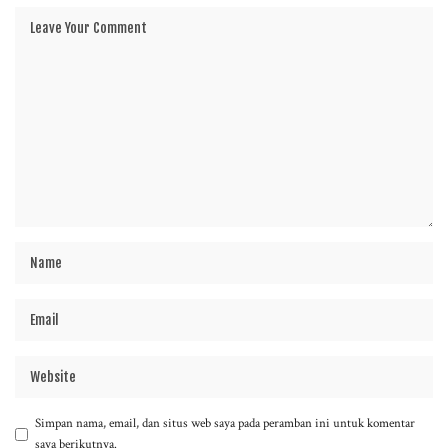
Simpan nama, email, dan situs web saya pada peramban ini untuk komentar
saya berikutnya.