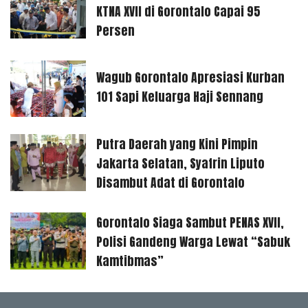
KTNA XVII di Gorontalo Capai 95
Persen
Wagub Gorontalo Apresiasi Kurban
101 Sapi Keluarga Haji Sennang
Putra Daerah yang Kini Pimpin
Jakarta Selatan, Syafrin Liputo
Disambut Adat di Gorontalo
Gorontalo Siaga Sambut PENAS XVII,
Polisi Gandeng Warga Lewat “Sabuk
Kamtibmas”