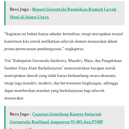
Baca Juga :
Bupati Gorontalo Resmikan Rumah Layak
Huni di Isimu Utara
“Kegiatan ini bukan hanya sekadar formalitas, tetapi merupakan wujud
komitmen kita untuk melibatkan seluruh elemen masyarakat dalam
proses perencanaan pembangunan,” ungkapnya.
Visi “Kabupaten Gorontalo Sejahtera, Mandiri, Maju, dan Pengelolaan
Sumber Daya Alam Berkelanjutan” mencerminkan harapan untuk
menciptakan daerah yang tidak hanya berkembang secara ekonomi,
tetapi juga mandiri, modern, dan berwawasan lingkungan, sehingga
dapat memberikan manfaat yang berkelanjutan bagi seluruh
masyarakat.
Baca Juga :
Capaian Gemilang Kantor Imigrasi
Gorontalo: Realisasi Anggaran 95,48% dan PNBP