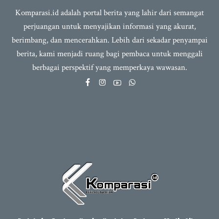
Komparasi.id adalah portal berita yang lahir dari semangat
perjuangan untuk menyajikan informasi yang akurat,
berimbang, dan mencerahkan. Lebih dari sekadar penyampai
berita, kami menjadi ruang bagi pembaca untuk menggali
berbagai perspektif yang memperkaya wawasan.