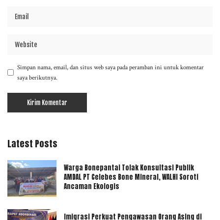
Simpan nama, email, dan situs web saya pada peramban ini untuk komentar
saya berikutnya.
Latest Posts
Warga Bonepantai Tolak Konsultasi Publik
AMDAL PT Celebes Bone Mineral, WALHI Soroti
Ancaman Ekologis
Imigrasi Perkuat Pengawasan Orang Asing di