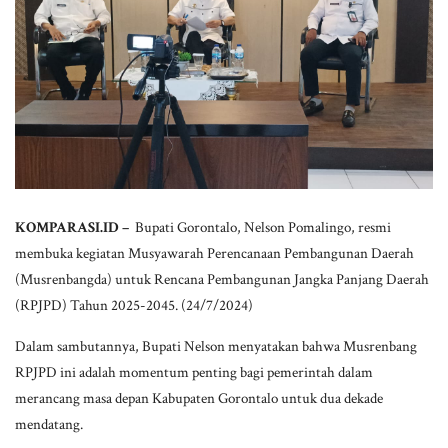
KOMPARASI.ID –
Bupati Gorontalo, Nelson Pomalingo, resmi
membuka kegiatan Musyawarah Perencanaan Pembangunan Daerah
(Musrenbangda) untuk Rencana Pembangunan Jangka Panjang Daerah
(RPJPD) Tahun 2025-2045. (24/7/2024)
Dalam sambutannya, Bupati Nelson menyatakan bahwa Musrenbang
RPJPD ini adalah momentum penting bagi pemerintah dalam
merancang masa depan Kabupaten Gorontalo untuk dua dekade
mendatang.