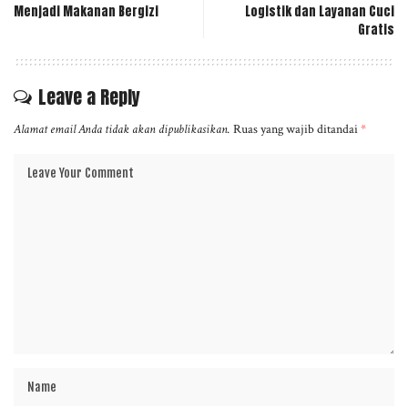
Menjadi Makanan Bergizi
Logistik dan Layanan Cuci
Gratis
Leave a Reply
Alamat email Anda tidak akan dipublikasikan.
Ruas yang wajib ditandai
*