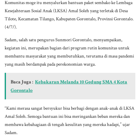
Komunitas moge itu menyalurkan bantuan paket sembako ke Lembaga
Kesejahteraan Sosial Anak (LKSA) Amal Soleh yang terletak di Desa
Tilote, Kecamatan Tilango, Kabupaten Gorontalo, Provinsi Gorontalo.
(4/7/).
Sadam, salah satu pengurus Sunmori Gorontalo, menyampaikan,
kegiatan ini, merupakan bagian dari program rutin komunitas untuk
membantu masyarakat yang membutuhkan, terutama di masa pandemi
yang masih berdampak pada perekonomian warga.
Baca Juga :
Kebakaran Melanda 10 Gedung SMA 4 Kota
Gorontalo
“Kami merasa sangat bersyukur bisa berbagi dengan anak-anak di LKSA
Amal Soleh. Semoga bantuan ini bisa meringankan beban mereka dan
membawa kebahagiaan di tengah kesulitan yang mereka hadapi,” ujar
Sadam.