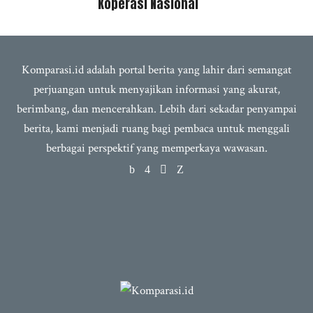
Koperasi Nasional
Komparasi.id adalah portal berita yang lahir dari semangat
perjuangan untuk menyajikan informasi yang akurat,
berimbang, dan mencerahkan. Lebih dari sekadar penyampai
berita, kami menjadi ruang bagi pembaca untuk menggali
berbagai perspektif yang memperkaya wawasan.