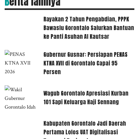
Berita lainnya
Rayakan 2 Tahun Pengabdian, PPPK
Bawaslu Gorontalo Salurkan Bantuan
ke Panti Asuhan Al Kautsar
Gubernur Gusnar: Persiapan PENAS
KTNA XVII di Gorontalo Capai 95
Persen
Wagub Gorontalo Apresiasi Kurban
101 Sapi Keluarga Haji Sennang
Kabupaten Gorontalo Jadi Daerah
Pertama Lolos UAT Digitalisasi