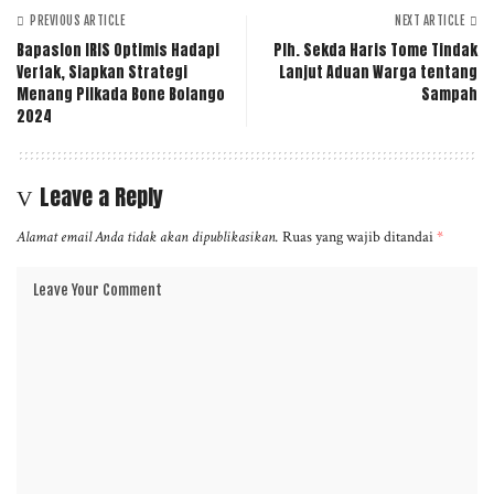
PREVIOUS ARTICLE
NEXT ARTICLE
Bapaslon IRIS Optimis Hadapi
Plh. Sekda Haris Tome Tindak
Verfak, Siapkan Strategi
Lanjut Aduan Warga tentang
Menang Pilkada Bone Bolango
Sampah
2024
Leave a Reply
Alamat email Anda tidak akan dipublikasikan.
Ruas yang wajib ditandai
*