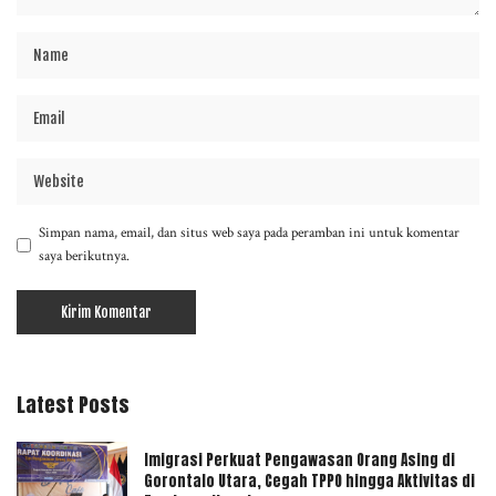
Simpan nama, email, dan situs web saya pada peramban ini untuk komentar
saya berikutnya.
Latest Posts
Imigrasi Perkuat Pengawasan Orang Asing di
Gorontalo Utara, Cegah TPPO hingga Aktivitas di