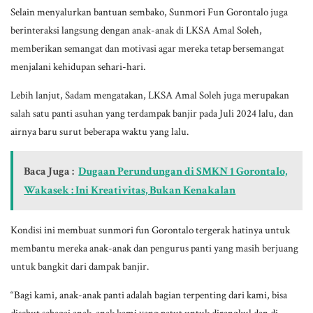
Selain menyalurkan bantuan sembako, Sunmori Fun Gorontalo juga
berinteraksi langsung dengan anak-anak di LKSA Amal Soleh,
memberikan semangat dan motivasi agar mereka tetap bersemangat
menjalani kehidupan sehari-hari.
Lebih lanjut, Sadam mengatakan, LKSA Amal Soleh juga merupakan
salah satu panti asuhan yang terdampak banjir pada Juli 2024 lalu, dan
airnya baru surut beberapa waktu yang lalu.
Baca Juga :
Dugaan Perundungan di SMKN 1 Gorontalo,
Wakasek : Ini Kreativitas, Bukan Kenakalan
Kondisi ini membuat sunmori fun Gorontalo tergerak hatinya untuk
membantu mereka anak-anak dan pengurus panti yang masih berjuang
untuk bangkit dari dampak banjir.
“Bagi kami, anak-anak panti adalah bagian terpenting dari kami, bisa