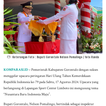
Keterangan Foto : Bupati Gorontalo Nelson Pomalingo / foto Randa
KOMPARASI.ID
–
Pemerintah Kabupaten Gorontalo dengan sukses
menggelar upacara peringatan Hari Ulang Tahun Kemerdekaan
Republik Indonesia ke-79 pada Sabtu, 17 Agustus 2024. Upacara yang
berlangsung di Lapangan Sport Center Limboto ini mengusung tema
“Nusantara Baru Indonesia Maju”.
Bupati Gorontalo, Nelson Pomalingo, bertindak sebagai inspektur