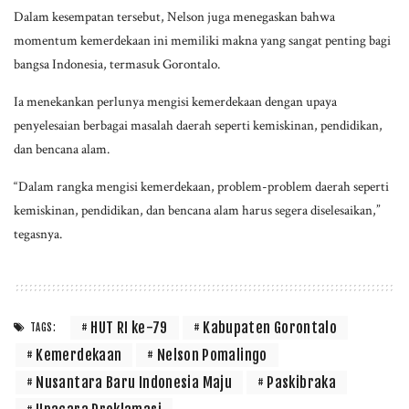
Dalam kesempatan tersebut, Nelson juga menegaskan bahwa
momentum kemerdekaan ini memiliki makna yang sangat penting bagi
bangsa Indonesia, termasuk Gorontalo.
Ia menekankan perlunya mengisi kemerdekaan dengan upaya
penyelesaian berbagai masalah daerah seperti kemiskinan, pendidikan,
dan bencana alam.
“Dalam rangka mengisi kemerdekaan, problem-problem daerah seperti
kemiskinan, pendidikan, dan bencana alam harus segera diselesaikan,”
tegasnya.
HUT RI ke-79
Kabupaten Gorontalo
TAGS:
Kemerdekaan
Nelson Pomalingo
Nusantara Baru Indonesia Maju
Paskibraka