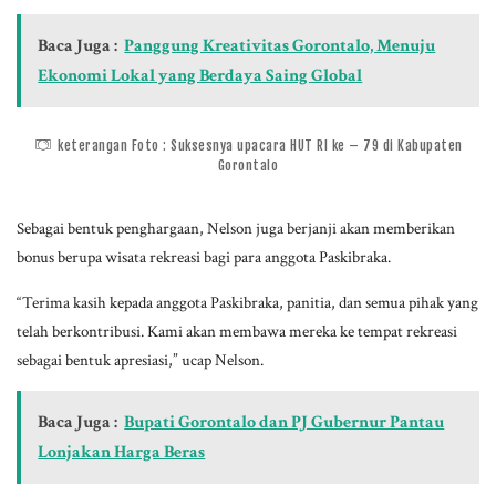
Baca Juga :
Panggung Kreativitas Gorontalo, Menuju
Ekonomi Lokal yang Berdaya Saing Global
keterangan Foto : Suksesnya upacara HUT RI ke – 79 di Kabupaten
Gorontalo
Sebagai bentuk penghargaan, Nelson juga berjanji akan memberikan
bonus berupa wisata rekreasi bagi para anggota Paskibraka.
“Terima kasih kepada anggota Paskibraka, panitia, dan semua pihak yang
telah berkontribusi. Kami akan membawa mereka ke tempat rekreasi
sebagai bentuk apresiasi,” ucap Nelson.
Baca Juga :
Bupati Gorontalo dan PJ Gubernur Pantau
Lonjakan Harga Beras