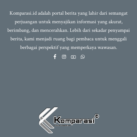
Komparasi.id adalah portal berita yang lahir dari semangat
perjuangan untuk menyajikan informasi yang akurat,
berimbang, dan mencerahkan. Lebih dari sekadar penyampai
berita, kami menjadi ruang bagi pembaca untuk menggali
berbagai perspektif yang memperkaya wawasan.