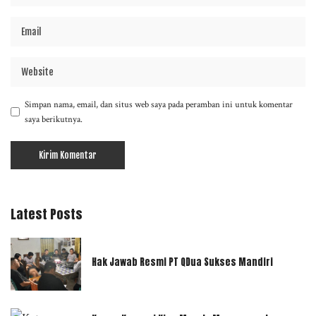
Simpan nama, email, dan situs web saya pada peramban ini untuk komentar
saya berikutnya.
Latest Posts
Hak Jawab Resmi PT QDua Sukses Mandiri