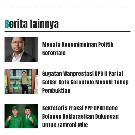
Berita lainnya
Menata Kepemimpinan Politik
Gorontalo
Gugatan Wanprestasi DPD II Partai
Golkar Kota Gorontalo Masuki Tahap
Pembuktian
Sekretaris Fraksi PPP DPRD Bone
Bolango Deklarasikan Dukungan
untuk Zamroni Mile