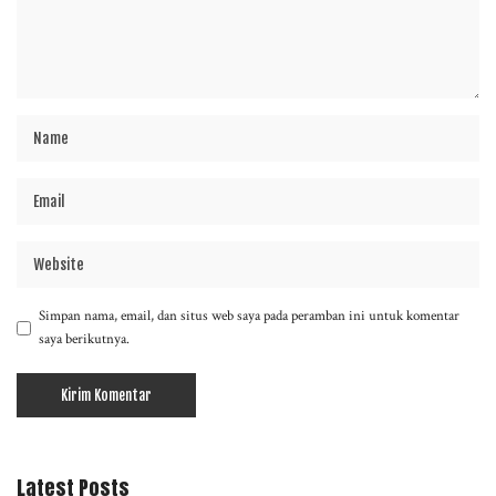
Simpan nama, email, dan situs web saya pada peramban ini untuk komentar
saya berikutnya.
Latest Posts