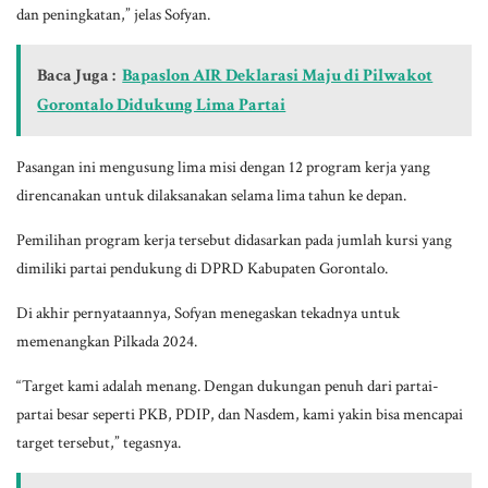
dan peningkatan,” jelas Sofyan.
Baca Juga :
Bapaslon AIR Deklarasi Maju di Pilwakot
Gorontalo Didukung Lima Partai
Pasangan ini mengusung lima misi dengan 12 program kerja yang
direncanakan untuk dilaksanakan selama lima tahun ke depan.
Pemilihan program kerja tersebut didasarkan pada jumlah kursi yang
dimiliki partai pendukung di DPRD Kabupaten Gorontalo.
Di akhir pernyataannya, Sofyan menegaskan tekadnya untuk
memenangkan Pilkada 2024.
“Target kami adalah menang. Dengan dukungan penuh dari partai-
partai besar seperti PKB, PDIP, dan Nasdem, kami yakin bisa mencapai
target tersebut,” tegasnya.