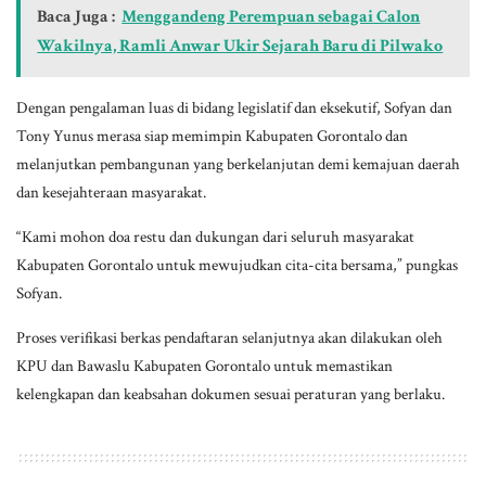
Baca Juga :
Menggandeng Perempuan sebagai Calon
Wakilnya, Ramli Anwar Ukir Sejarah Baru di Pilwako
Dengan pengalaman luas di bidang legislatif dan eksekutif, Sofyan dan
Tony Yunus merasa siap memimpin Kabupaten Gorontalo dan
melanjutkan pembangunan yang berkelanjutan demi kemajuan daerah
dan kesejahteraan masyarakat.
“Kami mohon doa restu dan dukungan dari seluruh masyarakat
Kabupaten Gorontalo untuk mewujudkan cita-cita bersama,” pungkas
Sofyan.
Proses verifikasi berkas pendaftaran selanjutnya akan dilakukan oleh
KPU dan Bawaslu Kabupaten Gorontalo untuk memastikan
kelengkapan dan keabsahan dokumen sesuai peraturan yang berlaku.