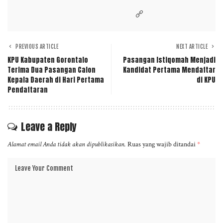
PREVIOUS ARTICLE
NEXT ARTICLE
KPU Kabupaten Gorontalo
Pasangan Istiqomah Menjadi
Terima Dua Pasangan Calon
Kandidat Pertama Mendaftar
Kepala Daerah di Hari Pertama
di KPU
Pendaftaran
Leave a Reply
Alamat email Anda tidak akan dipublikasikan.
Ruas yang wajib ditandai
*