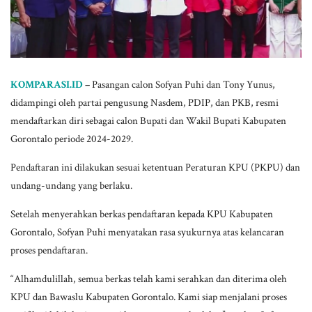
KOMPARASI.ID
–
Pasangan calon Sofyan Puhi dan Tony Yunus,
didampingi oleh partai pengusung Nasdem, PDIP, dan PKB, resmi
mendaftarkan diri sebagai calon Bupati dan Wakil Bupati Kabupaten
Gorontalo periode 2024-2029.
Pendaftaran ini dilakukan sesuai ketentuan Peraturan KPU (PKPU) dan
undang-undang yang berlaku.
Setelah menyerahkan berkas pendaftaran kepada KPU Kabupaten
Gorontalo, Sofyan Puhi menyatakan rasa syukurnya atas kelancaran
proses pendaftaran.
“Alhamdulillah, semua berkas telah kami serahkan dan diterima oleh
KPU dan Bawaslu Kabupaten Gorontalo. Kami siap menjalani proses