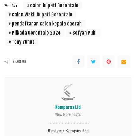
calon bupati Gorontalo
TAGS:
calon Wakil Bupati Gorontalo
pendaftaran calon kepala daerah
Pilkada Gorontalo 2024
Sofyan Puhi
Tony Yunus
SHARE ON
Komparasi.id
View More Posts
Redaktur Komparasi.id