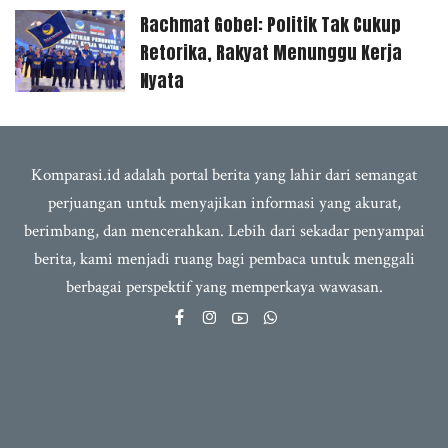
Rachmat Gobel: Politik Tak Cukup
Retorika, Rakyat Menunggu Kerja
Nyata
Komparasi.id adalah portal berita yang lahir dari semangat
perjuangan untuk menyajikan informasi yang akurat,
berimbang, dan mencerahkan. Lebih dari sekadar penyampai
berita, kami menjadi ruang bagi pembaca untuk menggali
berbagai perspektif yang memperkaya wawasan.