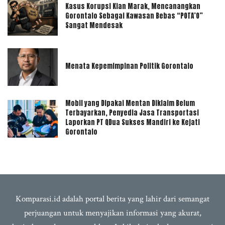
Kasus Korupsi Kian Marak, Mencanangkan
Gorontalo Sebagai Kawasan Bebas “POTA’O”
Sangat Mendesak
Menata Kepemimpinan Politik Gorontalo
Mobil yang Dipakai Mentan Diklaim Belum
Terbayarkan, Penyedia Jasa Transportasi
Laporkan PT QDua Sukses Mandiri ke Kejati
Gorontalo
Komparasi.id adalah portal berita yang lahir dari semangat
perjuangan untuk menyajikan informasi yang akurat,