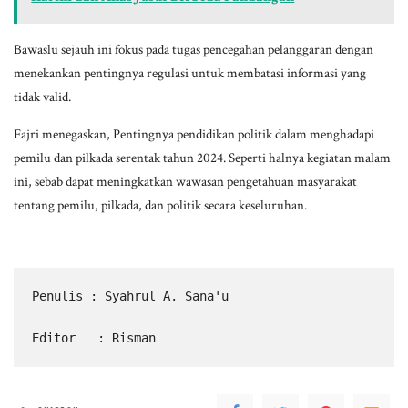
Bawaslu sejauh ini fokus pada tugas pencegahan pelanggaran dengan
menekankan pentingnya regulasi untuk membatasi informasi yang
tidak valid.
Fajri menegaskan, Pentingnya pendidikan politik dalam menghadapi
pemilu dan pilkada serentak tahun 2024. Seperti halnya kegiatan malam
ini, sebab dapat meningkatkan wawasan pengetahuan masyarakat
tentang pemilu, pilkada, dan politik secara keseluruhan.
Penulis : Syahrul A. Sana'u

Editor   : Risman