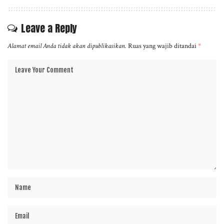
Leave a Reply
Alamat email Anda tidak akan dipublikasikan.
Ruas yang wajib ditandai
*