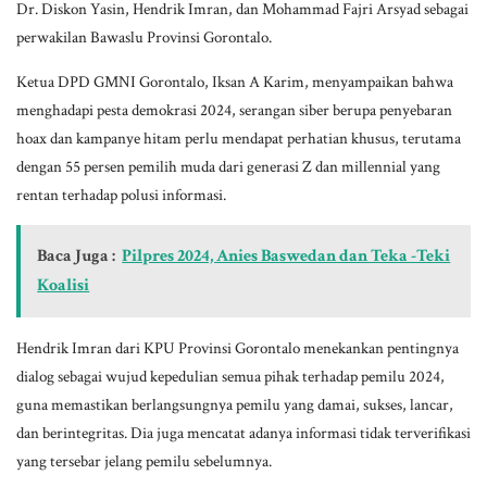
Dr. Diskon Yasin, Hendrik Imran, dan Mohammad Fajri Arsyad sebagai
perwakilan Bawaslu Provinsi Gorontalo.
Ketua DPD GMNI Gorontalo, Iksan A Karim, menyampaikan bahwa
menghadapi pesta demokrasi 2024, serangan siber berupa penyebaran
hoax dan kampanye hitam perlu mendapat perhatian khusus, terutama
dengan 55 persen pemilih muda dari generasi Z dan millennial yang
rentan terhadap polusi informasi.
Baca Juga :
Pilpres 2024, Anies Baswedan dan Teka -Teki
Koalisi
Hendrik Imran dari KPU Provinsi Gorontalo menekankan pentingnya
dialog sebagai wujud kepedulian semua pihak terhadap pemilu 2024,
guna memastikan berlangsungnya pemilu yang damai, sukses, lancar,
dan berintegritas. Dia juga mencatat adanya informasi tidak terverifikasi
yang tersebar jelang pemilu sebelumnya.