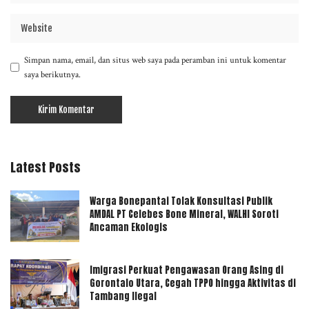
Simpan nama, email, dan situs web saya pada peramban ini untuk komentar
saya berikutnya.
Latest Posts
Warga Bonepantai Tolak Konsultasi Publik
AMDAL PT Celebes Bone Mineral, WALHI Soroti
Ancaman Ekologis
Imigrasi Perkuat Pengawasan Orang Asing di
Gorontalo Utara, Cegah TPPO hingga Aktivitas di
Tambang Ilegal