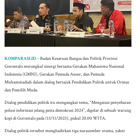
KOMPARASI.ID –
Badan Kesatuan Bangsa dan Politik Provinsi
Gorontalo merangkul sinergi bersama Gerakan Mahasiswa Nasional
Indonesia (GMNI), Gerakan Pemuda Ansor, dan Pemuda
Muhammadiah dalam dialog bertajuk Pendidikan Politik untuk Ormas
dan Pemilih Muda.
Dialog pendidikan politik itu mengangkat tema, “Mengatasi penyebaran
polusi informasi jelang pesta demokrasi 2024”, digelar di sebuah warung
kopi di Gorontalo pada (15/11/2023), pukul 20.00 WITA.
Dialog politik tersebut menghadirkan tiga narasumber utama, yakni