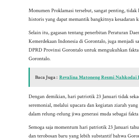
Monumen Proklamasi tersebut, sangat penting, tidak h
historis yang dapat memantik bangkitnya kesadaran k
Selain itu, gagasan tentang penerbitan Peraturan Dae
Kemerdekaan Indonesia di Gorontalo, juga menjadi s
DPRD Provinsi Gorontalo untuk mengukuhkan fakta 
Gorontalo.
Baca Juga :
Revalina Matoneng Resmi Nahkodai 
Dengan demikian, hari patriotik 23 Januari tidak sek
seremonial, melalui upacara dan kegiatan ziarah yang
dalam relung-relung jiwa generasi muda sebagai fakta
Semoga saja momentum hari patriotik 23 Januari tahu
dan terobosan baru yang lebih substantif bahwa Goro