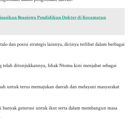
lisasikan Beasiswa Pendidikan Dokter di Kecamatan
dan posisi strategis lainnya, dirinya terlibat dalam berbagai
telah ditunjukkannya, Ishak Ntoma kini menjabat sebagai
manah untuk terus memajukan daerah dan melayani masyarakat
i banyak generasi untuk ikut serta dalam membangun masa
.