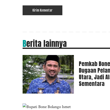
Berita lainnya
Pemkab Bone
Dugaan Pela
Utara, Jadi 
Sementara