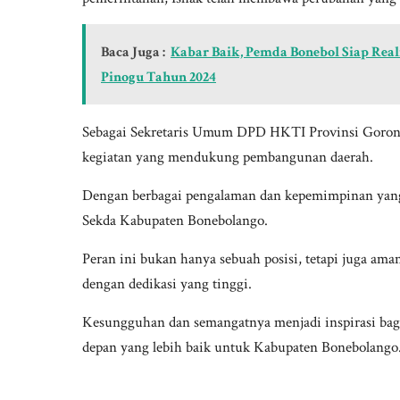
Baca Juga :
Kabar Baik, Pemda Bonebol Siap Rea
Pinogu Tahun 2024
Sebagai Sekretaris Umum DPD HKTI Provinsi Gorontalo 
kegiatan yang mendukung pembangunan daerah.
Dengan berbagai pengalaman dan kepemimpinan yang 
Sekda Kabupaten Bonebolango.
Peran ini bukan hanya sebuah posisi, tetapi juga a
dengan dedikasi yang tinggi.
Kesungguhan dan semangatnya menjadi inspirasi bag
depan yang lebih baik untuk Kabupaten Bonebolango