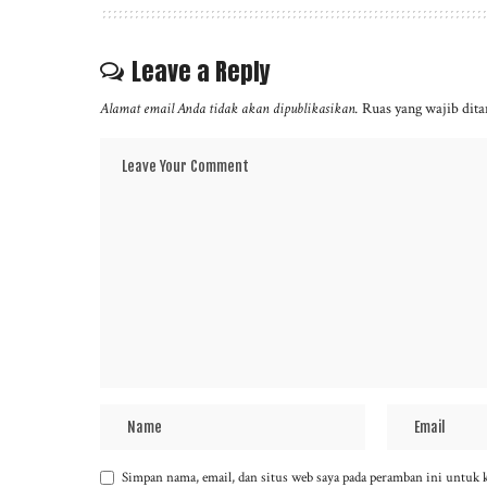
Leave a Reply
Alamat email Anda tidak akan dipublikasikan.
Ruas yang wajib dit
Simpan nama, email, dan situs web saya pada peramban ini untuk 