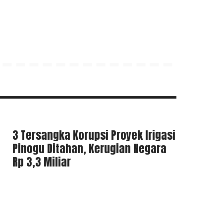
3 Tersangka Korupsi Proyek Irigasi
Pinogu Ditahan, Kerugian Negara
Rp 3,3 Miliar