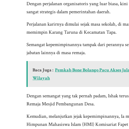
Dengan perjalanan organisatoris yang luar biasa, kini
sangat strategis dalam pemerintahan daerah.
Perjalanan karirnya dimulai sejak masa sekolah, di m
memimpin Karang Taruna di Kecamatan Tapa.
Semangat kepemimpinannya tampak dari perannya se
jabatan lainnya di masa remaja.
Baca Juga :
Pemkab Bone Bolango Pacu Akses Jalan
Wilayah
Dengan semangat yang tak pernah padam, Ishak terus
Remaja Mesjid Pembangunan Desa.
Kemudian, melanjutkan jejak kepemimpinannya, Ia 
Himpunan Mahasiswa Islam (HMI) Komisariat Fapet