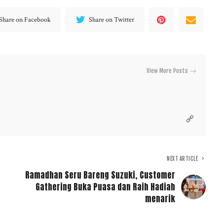
Share on Facebook
Share on Twitter
View More Posts
NEXT ARTICLE
Ramadhan Seru Bareng Suzuki, Customer
Gathering Buka Puasa dan Raih Hadiah
menarik