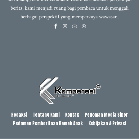
berita, kami menjadi ruang bagi pembaca untuk menggali
berbagai perspektif yang memperkaya wawasan.
Redaksi
Tentang Kami
Kontak
Pedoman Media Siber
Pedoman Pemberitaan Ramah Anak
Kebijakan & Privasi