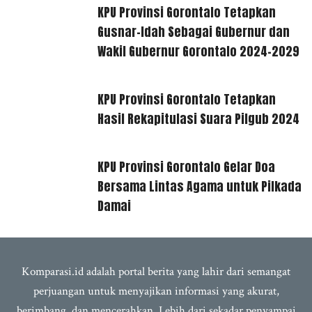
KPU Provinsi Gorontalo Tetapkan
Gusnar-Idah Sebagai Gubernur dan
Wakil Gubernur Gorontalo 2024-2029
KPU Provinsi Gorontalo Tetapkan
Hasil Rekapitulasi Suara Pilgub 2024
KPU Provinsi Gorontalo Gelar Doa
Bersama Lintas Agama untuk Pilkada
Damai
Komparasi.id adalah portal berita yang lahir dari semangat
perjuangan untuk menyajikan informasi yang akurat,
berimbang, dan mencerahkan. Lebih dari sekadar penyampai