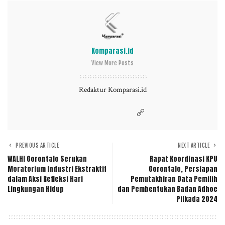
Komparasi.id
View More Posts
Redaktur Komparasi.id
PREVIOUS ARTICLE
NEXT ARTICLE
WALHI Gorontalo Serukan
Rapat Koordinasi KPU
Moratorium Industri Ekstraktif
Gorontalo, Persiapan
dalam Aksi Refleksi Hari
Pemutakhiran Data Pemilih
Lingkungan Hidup
dan Pembentukan Badan Adhoc
Pilkada 2024