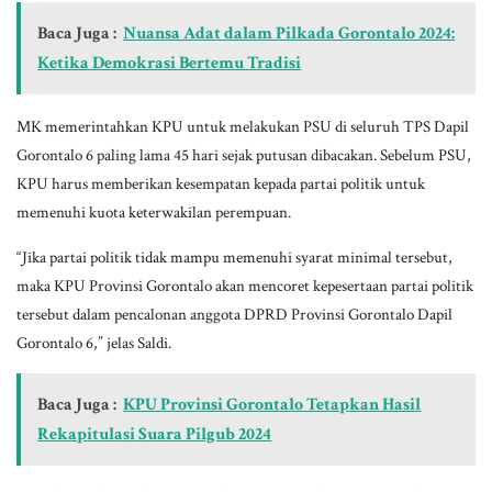
Baca Juga :
Nuansa Adat dalam Pilkada Gorontalo 2024:
Ketika Demokrasi Bertemu Tradisi
MK memerintahkan KPU untuk melakukan PSU di seluruh TPS Dapil
Gorontalo 6 paling lama 45 hari sejak putusan dibacakan. Sebelum PSU,
KPU harus memberikan kesempatan kepada partai politik untuk
memenuhi kuota keterwakilan perempuan.
“Jika partai politik tidak mampu memenuhi syarat minimal tersebut,
maka KPU Provinsi Gorontalo akan mencoret kepesertaan partai politik
tersebut dalam pencalonan anggota DPRD Provinsi Gorontalo Dapil
Gorontalo 6,” jelas Saldi.
Baca Juga :
KPU Provinsi Gorontalo Tetapkan Hasil
Rekapitulasi Suara Pilgub 2024