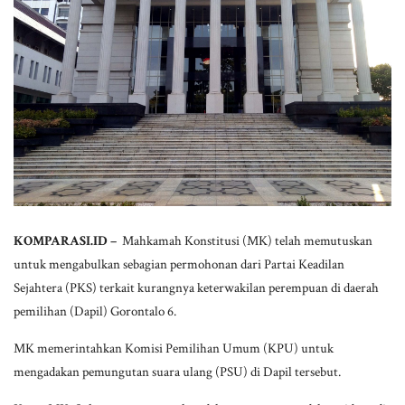
KOMPARASI.ID –
Mahkamah Konstitusi (MK) telah memutuskan
untuk mengabulkan sebagian permohonan dari Partai Keadilan
Sejahtera (PKS) terkait kurangnya keterwakilan perempuan di daerah
pemilihan (Dapil) Gorontalo 6.
MK memerintahkan Komisi Pemilihan Umum (KPU) untuk
mengadakan pemungutan suara ulang (PSU) di Dapil tersebut.