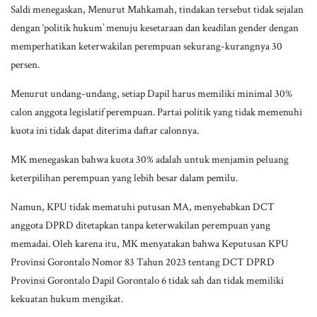
Saldi menegaskan, Menurut Mahkamah, tindakan tersebut tidak sejalan
dengan ‘politik hukum’ menuju kesetaraan dan keadilan gender dengan
memperhatikan keterwakilan perempuan sekurang-kurangnya 30
persen.
Menurut undang-undang, setiap Dapil harus memiliki minimal 30%
calon anggota legislatif perempuan. Partai politik yang tidak memenuhi
kuota ini tidak dapat diterima daftar calonnya.
MK menegaskan bahwa kuota 30% adalah untuk menjamin peluang
keterpilihan perempuan yang lebih besar dalam pemilu.
Namun, KPU tidak mematuhi putusan MA, menyebabkan DCT
anggota DPRD ditetapkan tanpa keterwakilan perempuan yang
memadai. Oleh karena itu, MK menyatakan bahwa Keputusan KPU
Provinsi Gorontalo Nomor 83 Tahun 2023 tentang DCT DPRD
Provinsi Gorontalo Dapil Gorontalo 6 tidak sah dan tidak memiliki
kekuatan hukum mengikat.