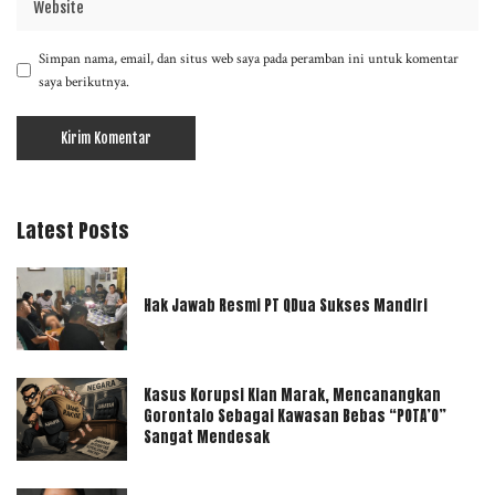
Simpan nama, email, dan situs web saya pada peramban ini untuk komentar
saya berikutnya.
Latest Posts
Hak Jawab Resmi PT QDua Sukses Mandiri
Kasus Korupsi Kian Marak, Mencanangkan
Gorontalo Sebagai Kawasan Bebas “POTA’O”
Sangat Mendesak