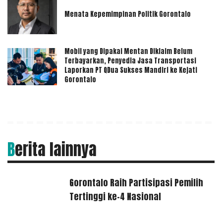
Menata Kepemimpinan Politik Gorontalo
Mobil yang Dipakai Mentan Diklaim Belum
Terbayarkan, Penyedia Jasa Transportasi
Laporkan PT QDua Sukses Mandiri ke Kejati
Gorontalo
Berita lainnya
Gorontalo Raih Partisipasi Pemilih
Tertinggi ke-4 Nasional