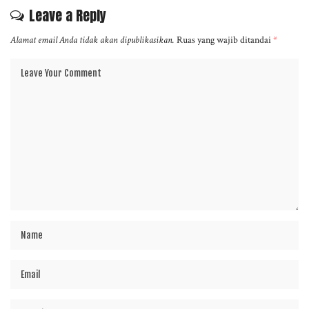
Leave a Reply
Alamat email Anda tidak akan dipublikasikan.
Ruas yang wajib ditandai
*