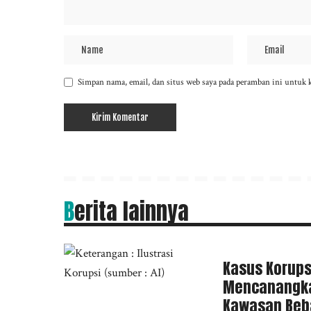
Simpan nama, email, dan situs web saya pada peramban ini untuk 
Berita lainnya
Kasus Korups
Mencanangka
Kawasan Beba