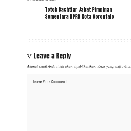
Totok Bachtiar Jabat Pimpinan
Sementara DPRD Kota Gorontalo
Leave a Reply
Alamat email Anda tidak akan dipublikasikan.
Ruas yang wajib dit