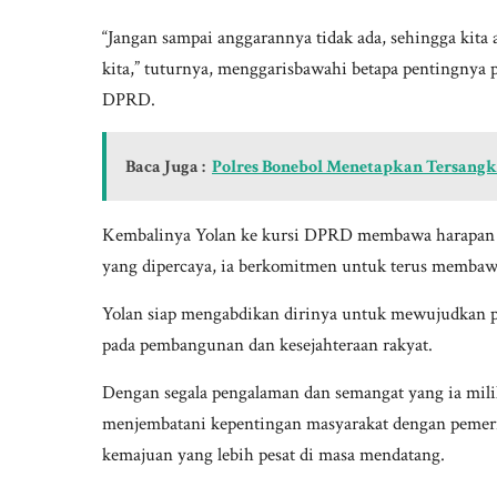
“Jangan sampai anggarannya tidak ada, sehingga kita a
kita,” tuturnya, menggarisbawahi betapa pentingnya
DPRD.
Baca Juga :
Polres Bonebol Menetapkan Tersangk
Kembalinya Yolan ke kursi DPRD membawa harapan ba
yang dipercaya, ia berkomitmen untuk terus membaw
Yolan siap mengabdikan dirinya untuk mewujudkan pe
pada pembangunan dan kesejahteraan rakyat.
Dengan segala pengalaman dan semangat yang ia mili
menjembatani kepentingan masyarakat dengan pemeri
kemajuan yang lebih pesat di masa mendatang.