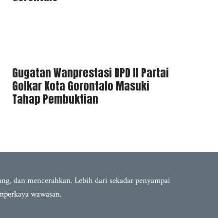
Gugatan Wanprestasi DPD II Partai
Golkar Kota Gorontalo Masuki
Tahap Pembuktian
bang, dan mencerahkan. Lebih dari sekadar penyampai
emperkaya wawasan.