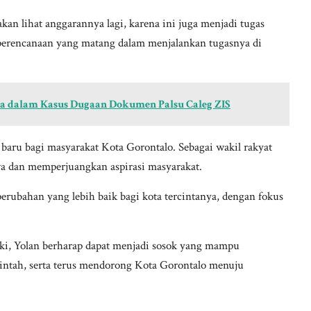
kan lihat anggarannya lagi, karena ini juga menjadi tugas
 perencanaan yang matang dalam menjalankan tugasnya di
a dalam Kasus Dugaan Dokumen Palsu Caleg ZIS
ru bagi masyarakat Kota Gorontalo. Sebagai wakil rakyat
a dan memperjuangkan aspirasi masyarakat.
rubahan yang lebih baik bagi kota tercintanya, dengan fokus
ki, Yolan berharap dapat menjadi sosok yang mampu
ntah, serta terus mendorong Kota Gorontalo menuju