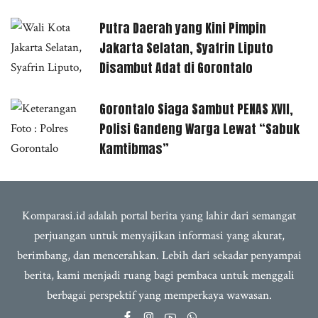
Putra Daerah yang Kini Pimpin
Jakarta Selatan, Syafrin Liputo
Disambut Adat di Gorontalo
Gorontalo Siaga Sambut PENAS XVII,
Polisi Gandeng Warga Lewat “Sabuk
Kamtibmas”
Komparasi.id adalah portal berita yang lahir dari semangat
perjuangan untuk menyajikan informasi yang akurat,
berimbang, dan mencerahkan. Lebih dari sekadar penyampai
berita, kami menjadi ruang bagi pembaca untuk menggali
berbagai perspektif yang memperkaya wawasan.