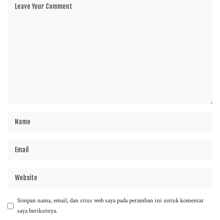
Simpan nama, email, dan situs web saya pada peramban ini untuk komentar
saya berikutnya.