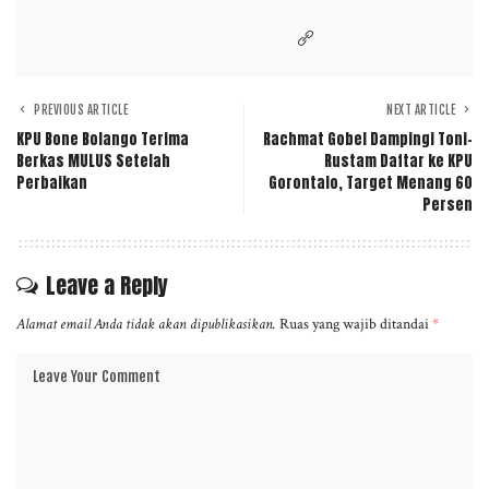
PREVIOUS ARTICLE
NEXT ARTICLE
KPU Bone Bolango Terima
Rachmat Gobel Dampingi Toni-
Berkas MULUS Setelah
Rustam Daftar ke KPU
Perbaikan
Gorontalo, Target Menang 60
Persen
Leave a Reply
Alamat email Anda tidak akan dipublikasikan.
Ruas yang wajib ditandai
*