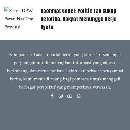
Rachmat Gobel: Politik Tak Cukup
Retorika, Rakyat Menunggu Kerja
Nyata
Komparasi.id adalah portal berita yang lahir dari semangat
perjuangan untuk menyajikan informasi yang akurat,
berimbang, dan mencerahkan. Lebih dari sekadar penyampai
berita, kami menjadi ruang bagi pembaca untuk menggali
berbagai perspektif yang memperkaya wawasan.