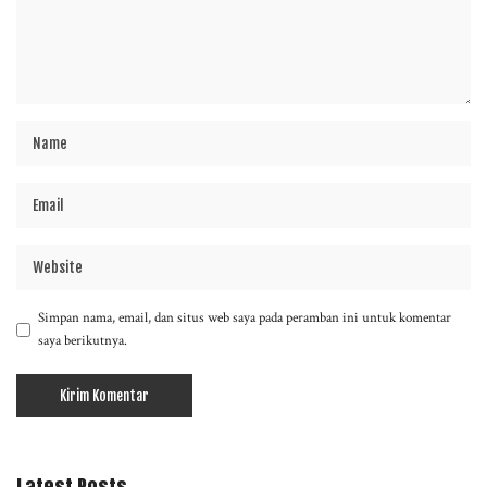
Simpan nama, email, dan situs web saya pada peramban ini untuk komentar
saya berikutnya.
Latest Posts