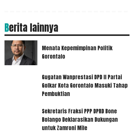
Berita lainnya
Menata Kepemimpinan Politik
Gorontalo
Gugatan Wanprestasi DPD II Partai
Golkar Kota Gorontalo Masuki Tahap
Pembuktian
Sekretaris Fraksi PPP DPRD Bone
Bolango Deklarasikan Dukungan
untuk Zamroni Mile