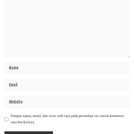
Simpan nama, email, dan situs web saya pada peramban ini untuk komentar
saya berikutnya.