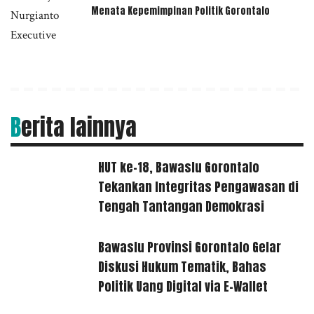
Menata Kepemimpinan Politik Gorontalo
Berita lainnya
HUT ke-18, Bawaslu Gorontalo
Tekankan Integritas Pengawasan di
Tengah Tantangan Demokrasi
Bawaslu Provinsi Gorontalo Gelar
Diskusi Hukum Tematik, Bahas
Politik Uang Digital via E-Wallet