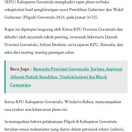
(KPU) Kabupaten Gorontalo menghadiri rapat pleno terbuka
rekapitulasi hasil penghitungan suara Pemilihan Gubernur dan Wakil
Gubernur (Pilgub) Gorontalo 2024, pada Jumat (6/12).
Rapat ini dipimpin langsung oleh Ketua KPU Provinsi Gorontalo dan
dihadiri oleh sejumlah tokoh penting, termasuk Sekretaris Daerah
Provinsi Gorontalo, Sofyan Ibrahim, serta jajaran KPU, Bawaslu, dan
saksi dari masing-masing pasangan calon.
Baca Juga :
Bawaslu Provinsi Gorontalo Terima Aspirasi
Aliansi Peduli Keadilan, Tindaklanjuti Isu Black
Campaign
Ketua KPU Kabupaten Gorontalo, Windarto Bahua, menyampaikan
rasa syukur atas kelancaran pleno ini.
Ia menegaskan bahwa pelaksanaan Pilgub di Kabupaten Gorontalo
berjalan sesuai mekanisme yang diatur dalam petunjuk teknis (juknis),