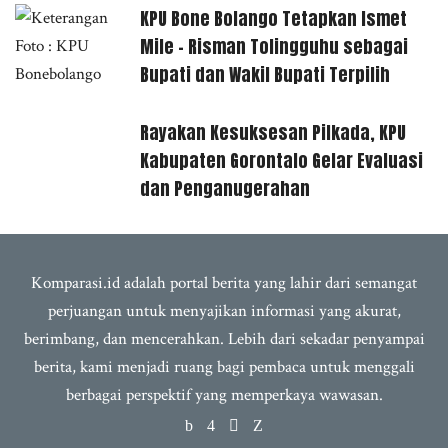
KPU Bone Bolango Tetapkan Ismet
Mile – Risman Tolingguhu sebagai
Bupati dan Wakil Bupati Terpilih
Rayakan Kesuksesan Pilkada, KPU
Kabupaten Gorontalo Gelar Evaluasi
dan Penganugerahan
Komparasi.id adalah portal berita yang lahir dari semangat
perjuangan untuk menyajikan informasi yang akurat,
berimbang, dan mencerahkan. Lebih dari sekadar penyampai
berita, kami menjadi ruang bagi pembaca untuk menggali
berbagai perspektif yang memperkaya wawasan.