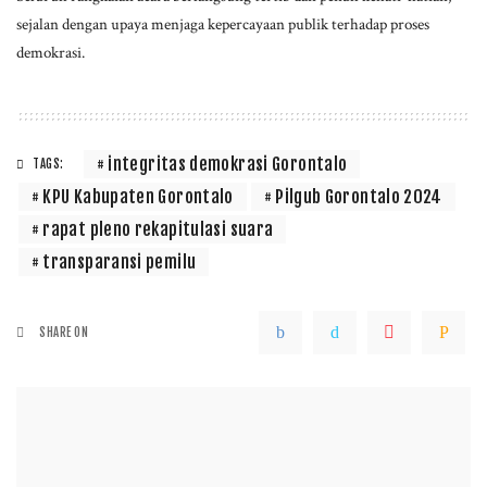
sejalan dengan upaya menjaga kepercayaan publik terhadap proses
demokrasi.
integritas demokrasi Gorontalo
TAGS:
KPU Kabupaten Gorontalo
Pilgub Gorontalo 2024
rapat pleno rekapitulasi suara
transparansi pemilu
SHARE ON