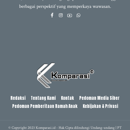
berbagai perspektif yang memperkaya wawasan.
Redaksi
Tentang Kami
Kontak
Pedoman Media Siber
Pedoman Pemberitaan Ramah Anak
Kebijakan & Privasi
© Copyright 2023 Komparasi.id - Hak Cipta dilindungi Undang-undang | PT