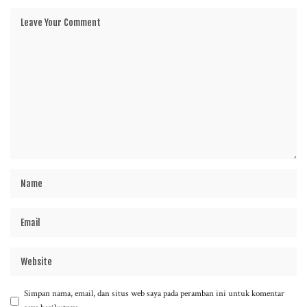
Simpan nama, email, dan situs web saya pada peramban ini untuk komentar