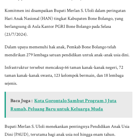
Komitmen ini disampaikan Bupati Merlan S. Uloli dalam peringatan
Hari Anak Nasional (HAN) tingkat Kabupaten Bone Bolango, yang
berlangsung di Aula Kantor PGRI Bone Bolango pada Selasa
(23/7/2024).
Dalam upaya memenuhi hak anak, Pemkab Bone Bolango telah
mendirikan 279 lembaga satuan pendidikan untuk anak-anak usia dini.
Infrastruktur tersebut mencakup 66 taman kanak-kanak negeri, 72
taman kanak-kanak swasta, 123 kelompok bermain, dan 18 lembaga
sejenis.
Baca Juga :
Kota Gorontalo Sambut Program 3 Juta
Rumah, Peluang Baru untuk Keluarga Muda
Bupati Merlan S. Uloli menekankan pentingnya Pendidikan Anak Usia
Dini (PAUD), terutama bagi anak usia nol hingga enam tahun.