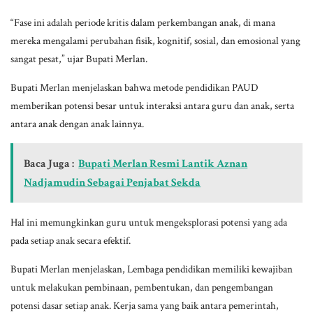
“Fase ini adalah periode kritis dalam perkembangan anak, di mana
mereka mengalami perubahan fisik, kognitif, sosial, dan emosional yang
sangat pesat,” ujar Bupati Merlan.
Bupati Merlan menjelaskan bahwa metode pendidikan PAUD
memberikan potensi besar untuk interaksi antara guru dan anak, serta
antara anak dengan anak lainnya.
Baca Juga :
Bupati Merlan Resmi Lantik Aznan
Nadjamudin Sebagai Penjabat Sekda
Hal ini memungkinkan guru untuk mengeksplorasi potensi yang ada
pada setiap anak secara efektif.
Bupati Merlan menjelaskan, Lembaga pendidikan memiliki kewajiban
untuk melakukan pembinaan, pembentukan, dan pengembangan
potensi dasar setiap anak. Kerja sama yang baik antara pemerintah,