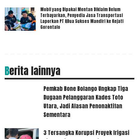
Mobil yang Dipakai Mentan Diklaim Belum
Terbayarkan, Penyedia Jasa Transportasi
Laporkan PT QDua Sukses Mandiri ke Kejati
Gorontalo
Berita lainnya
Pemkab Bone Bolango Ungkap Tiga
Dugaan Pelanggaran Kades Toto
Utara, Jadi Alasan Penonaktifan
Sementara
3 Tersangka Korupsi Proyek Irigasi