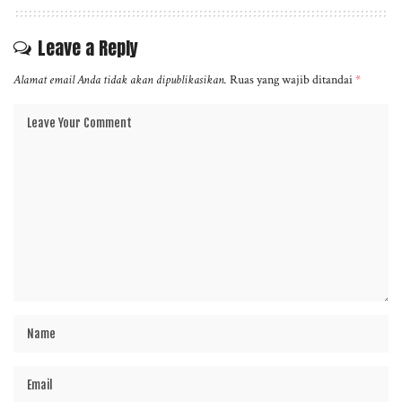
Leave a Reply
Alamat email Anda tidak akan dipublikasikan.
Ruas yang wajib ditandai
*