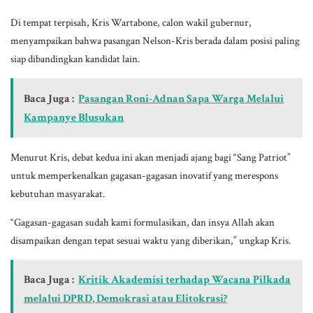
Di tempat terpisah, Kris Wartabone, calon wakil gubernur,
menyampaikan bahwa pasangan Nelson-Kris berada dalam posisi paling
siap dibandingkan kandidat lain.
Baca Juga :
Pasangan Roni-Adnan Sapa Warga Melalui
Kampanye Blusukan
Menurut Kris, debat kedua ini akan menjadi ajang bagi “Sang Patriot”
untuk memperkenalkan gagasan-gagasan inovatif yang merespons
kebutuhan masyarakat.
“Gagasan-gagasan sudah kami formulasikan, dan insya Allah akan
disampaikan dengan tepat sesuai waktu yang diberikan,” ungkap Kris.
Baca Juga :
Kritik Akademisi terhadap Wacana Pilkada
melalui DPRD, Demokrasi atau Elitokrasi?