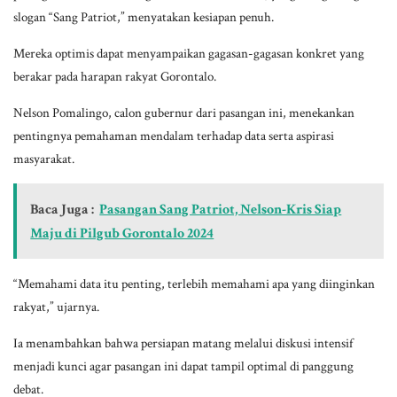
slogan “Sang Patriot,” menyatakan kesiapan penuh.
Mereka optimis dapat menyampaikan gagasan-gagasan konkret yang
berakar pada harapan rakyat Gorontalo.
Nelson Pomalingo, calon gubernur dari pasangan ini, menekankan
pentingnya pemahaman mendalam terhadap data serta aspirasi
masyarakat.
Baca Juga :
Pasangan Sang Patriot, Nelson-Kris Siap
Maju di Pilgub Gorontalo 2024
“Memahami data itu penting, terlebih memahami apa yang diinginkan
rakyat,” ujarnya.
Ia menambahkan bahwa persiapan matang melalui diskusi intensif
menjadi kunci agar pasangan ini dapat tampil optimal di panggung
debat.