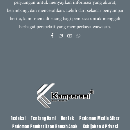
perjuangan untuk menyajikan informasi yang akurat,
berimbang, dan mencerahkan. Lebih dari sekadar penyampai
berita, kami menjadi ruang bagi pembaca untuk menggali
berbagai perspektif yang memperkaya wawasan.
Redaksi
Tentang Kami
Kontak
Pedoman Media Siber
Pedoman Pemberitaan Ramah Anak
Kebijakan & Privasi