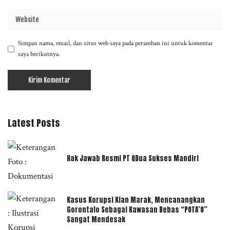
Simpan nama, email, dan situs web saya pada peramban ini untuk komentar
saya berikutnya.
Latest Posts
Hak Jawab Resmi PT QDua Sukses Mandiri
Kasus Korupsi Kian Marak, Mencanangkan
Gorontalo Sebagai Kawasan Bebas “POTA’O”
Sangat Mendesak