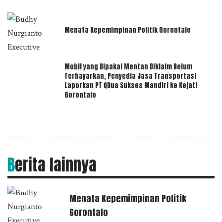
Menata Kepemimpinan Politik Gorontalo
Mobil yang Dipakai Mentan Diklaim Belum
Terbayarkan, Penyedia Jasa Transportasi
Laporkan PT QDua Sukses Mandiri ke Kejati
Gorontalo
Berita lainnya
Menata Kepemimpinan Politik
Gorontalo