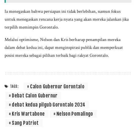
Ia menegaskan bahwa persiapan ini tidak berlebihan, namun fokus
untuk menegaskan rencana kerja nyata yang akan mereka jalankan jika
terpilih memimpin Gorontalo.
Melalui optimisme, Nelson dan Kris berharap penampilan mereka
dalam debat kedua ini, dapat menginspirasi publik dan memperkuat
posisi mereka sebagai pilihan terbaik bagi rakyat Gorontalo.
Calon Gubernur Gorontalo
TAGS:
Debat Calon Gubernur
debat kedua pilgub Gorontalo 2024
Kris Wartabone
Nelson Pomalingo
Sang Patriot