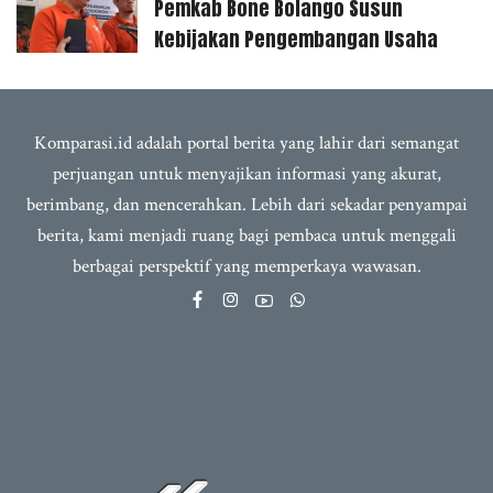
Pemkab Bone Bolango Susun
Kebijakan Pengembangan Usaha
Komparasi.id adalah portal berita yang lahir dari semangat
perjuangan untuk menyajikan informasi yang akurat,
berimbang, dan mencerahkan. Lebih dari sekadar penyampai
berita, kami menjadi ruang bagi pembaca untuk menggali
berbagai perspektif yang memperkaya wawasan.