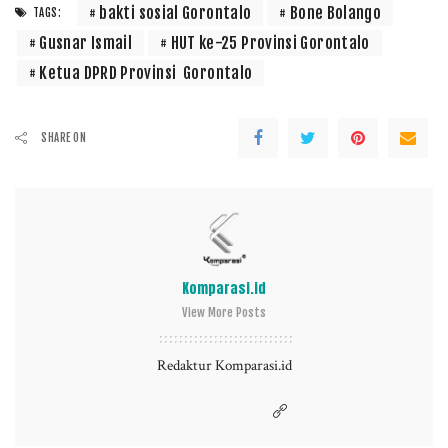
bakti sosial Gorontalo
Bone Bolango
TAGS:
Gusnar Ismail
HUT ke-25 Provinsi Gorontalo
Ketua DPRD Provinsi Gorontalo
SHARE ON
Komparasi.id
View More Posts
Redaktur Komparasi.id