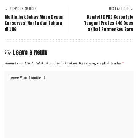
PREVIOUS ARTICLE
NEXT ARTICLE
Multipihak Bahas Masa Depan
Komisi I DPRD Gorontalo
Konservasi Nantu dan Tahura
Tangani Protes 240 Desa
di UNG
akibat Permenkeu Baru
Leave a Reply
Alamat email Anda tidak akan dipublikasikan.
Ruas yang wajib ditandai
*