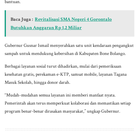
bantuan.
Baca Juga :
Revitalisasi SMA Negeri 4 Gorontalo
Butuhkan Anggaran Rp 1,2 Miliar
Gubernur Gusnar Ismail menyerahkan satu unit kendaraan pengangkut
sampah untuk mendukung kebersihan di Kabupaten Bone Bolango.
Berbagai layanan sosial turut dihadirkan, mulai dari pemeriksaan
kesehatan gratis, perekaman e-KTP, samsat mobile, layanan Tagana
Masuk Sekolah, hingga donor darah.
“Mudah-mudahan semua layanan ini memberi manfaat nyata.
Pemerintah akan terus memperkuat kolaborasi dan memastikan setiap
program benar-benar dirasakan masyarakat,” ungkap Gubernur.