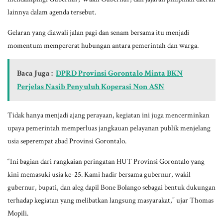
lainnya dalam agenda tersebut.
Gelaran yang diawali jalan pagi dan senam bersama itu menjadi
momentum mempererat hubungan antara pemerintah dan warga.
Baca Juga :
DPRD Provinsi Gorontalo Minta BKN
Perjelas Nasib Penyuluh Koperasi Non ASN
Tidak hanya menjadi ajang perayaan, kegiatan ini juga mencerminkan
upaya pemerintah memperluas jangkauan pelayanan publik menjelang
usia seperempat abad Provinsi Gorontalo.
“Ini bagian dari rangkaian peringatan HUT Provinsi Gorontalo yang
kini memasuki usia ke-25. Kami hadir bersama gubernur, wakil
gubernur, bupati, dan aleg dapil Bone Bolango sebagai bentuk dukungan
terhadap kegiatan yang melibatkan langsung masyarakat,” ujar Thomas
Mopili.