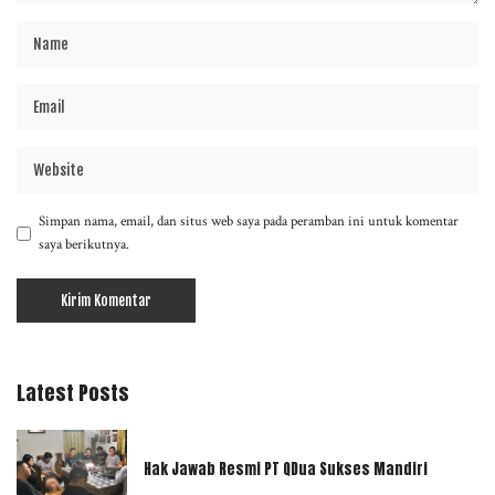
Simpan nama, email, dan situs web saya pada peramban ini untuk komentar
saya berikutnya.
Latest Posts
Hak Jawab Resmi PT QDua Sukses Mandiri