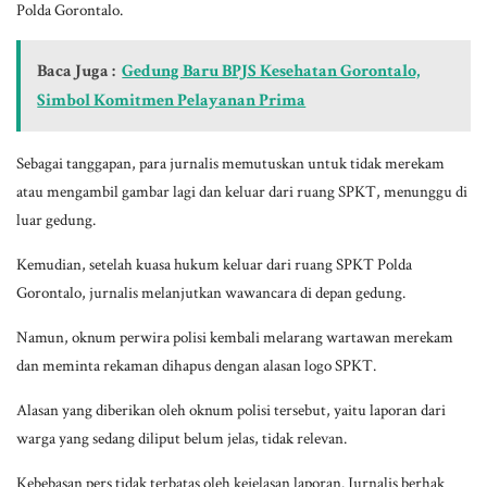
Polda Gorontalo.
Baca Juga :
Gedung Baru BPJS Kesehatan Gorontalo,
Simbol Komitmen Pelayanan Prima
Sebagai tanggapan, para jurnalis memutuskan untuk tidak merekam
atau mengambil gambar lagi dan keluar dari ruang SPKT, menunggu di
luar gedung.
Kemudian, setelah kuasa hukum keluar dari ruang SPKT Polda
Gorontalo, jurnalis melanjutkan wawancara di depan gedung.
Namun, oknum perwira polisi kembali melarang wartawan merekam
dan meminta rekaman dihapus dengan alasan logo SPKT.
Alasan yang diberikan oleh oknum polisi tersebut, yaitu laporan dari
warga yang sedang diliput belum jelas, tidak relevan.
Kebebasan pers tidak terbatas oleh kejelasan laporan. Jurnalis berhak