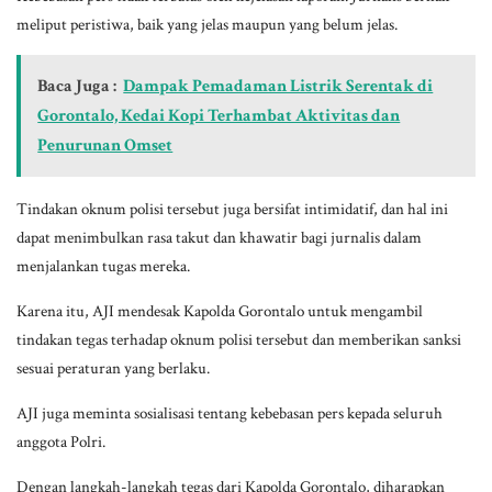
meliput peristiwa, baik yang jelas maupun yang belum jelas.
Baca Juga :
Dampak Pemadaman Listrik Serentak di
Gorontalo, Kedai Kopi Terhambat Aktivitas dan
Penurunan Omset
Tindakan oknum polisi tersebut juga bersifat intimidatif, dan hal ini
dapat menimbulkan rasa takut dan khawatir bagi jurnalis dalam
menjalankan tugas mereka.
Karena itu, AJI mendesak Kapolda Gorontalo untuk mengambil
tindakan tegas terhadap oknum polisi tersebut dan memberikan sanksi
sesuai peraturan yang berlaku.
AJI juga meminta sosialisasi tentang kebebasan pers kepada seluruh
anggota Polri.
Dengan langkah-langkah tegas dari Kapolda Gorontalo, diharapkan