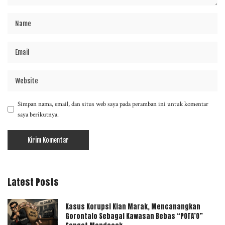
Simpan nama, email, dan situs web saya pada peramban ini untuk komentar
saya berikutnya.
Latest Posts
Kasus Korupsi Kian Marak, Mencanangkan
Gorontalo Sebagai Kawasan Bebas “POTA’O”