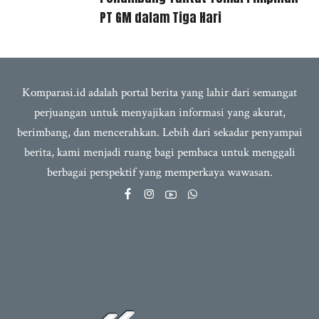
PT GM dalam Tiga Hari
Komparasi.id adalah portal berita yang lahir dari semangat
perjuangan untuk menyajikan informasi yang akurat,
berimbang, dan mencerahkan. Lebih dari sekadar penyampai
berita, kami menjadi ruang bagi pembaca untuk menggali
berbagai perspektif yang memperkaya wawasan.