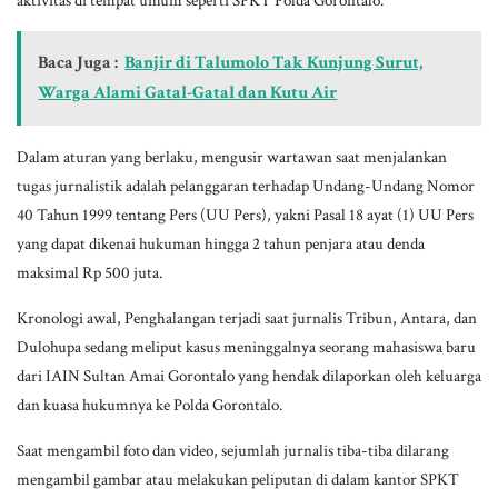
Baca Juga :
Banjir di Talumolo Tak Kunjung Surut,
Warga Alami Gatal-Gatal dan Kutu Air
Dalam aturan yang berlaku, mengusir wartawan saat menjalankan
tugas jurnalistik adalah pelanggaran terhadap Undang-Undang Nomor
40 Tahun 1999 tentang Pers (UU Pers), yakni Pasal 18 ayat (1) UU Pers
yang dapat dikenai hukuman hingga 2 tahun penjara atau denda
maksimal Rp 500 juta.
Kronologi awal, Penghalangan terjadi saat jurnalis Tribun, Antara, dan
Dulohupa sedang meliput kasus meninggalnya seorang mahasiswa baru
dari IAIN Sultan Amai Gorontalo yang hendak dilaporkan oleh keluarga
dan kuasa hukumnya ke Polda Gorontalo.
Saat mengambil foto dan video, sejumlah jurnalis tiba-tiba dilarang
mengambil gambar atau melakukan peliputan di dalam kantor SPKT