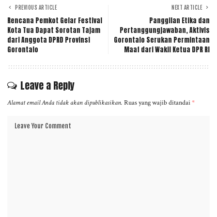
PREVIOUS ARTICLE
NEXT ARTICLE
Rencana Pemkot Gelar Festival
Panggilan Etika dan
Kota Tua Dapat Sorotan Tajam
Pertanggungjawaban, Aktivis
dari Anggota DPRD Provinsi
Gorontalo Serukan Permintaan
Gorontalo
Maaf dari Wakil Ketua DPR RI
Leave a Reply
Alamat email Anda tidak akan dipublikasikan.
Ruas yang wajib ditandai
*