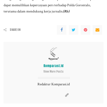
dapat memulihkan kepercayaan pers terhadap Polda Gorontalo,
terutama dalam mendukung kerja jurnalis.
(Rls)
SHARE ON
Komparasi.id
View More Posts
Redaktur Komparasi.id