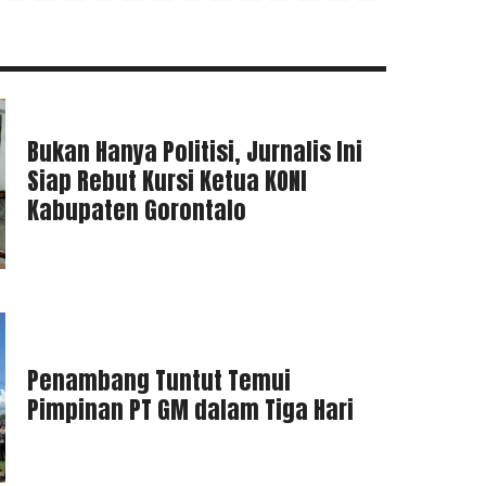
Bukan Hanya Politisi, Jurnalis Ini
Siap Rebut Kursi Ketua KONI
Kabupaten Gorontalo
Penambang Tuntut Temui
Pimpinan PT GM dalam Tiga Hari