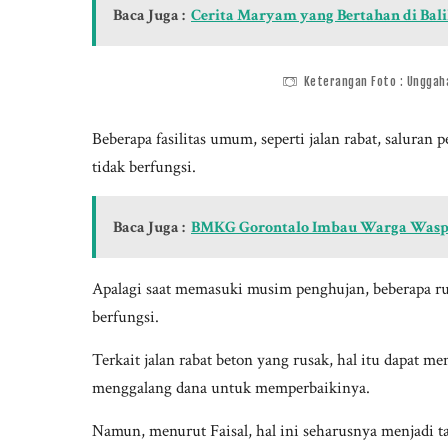
Baca Juga :
Cerita Maryam yang Bertahan di Bali
Keterangan Foto : Unggah
Beberapa fasilitas umum, seperti jalan rabat, salura
tidak berfungsi.
Baca Juga :
BMKG Gorontalo Imbau Warga Waspad
Apalagi saat memasuki musim penghujan, beberapa rum
berfungsi.
Terkait jalan rabat beton yang rusak, hal itu dapat 
menggalang dana untuk memperbaikinya.
Namun, menurut Faisal, hal ini seharusnya menjadi 