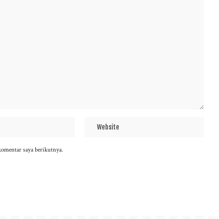
komentar saya berikutnya.