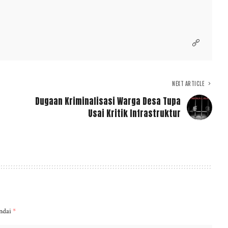
NEXT ARTICLE
Dugaan Kriminalisasi Warga Desa Tupa
Usai Kritik Infrastruktur
andai
*