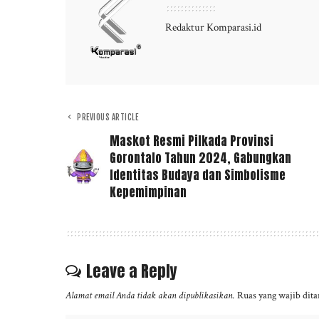
Redaktur Komparasi.id
PREVIOUS ARTICLE
Maskot Resmi Pilkada Provinsi
Gorontalo Tahun 2024, Gabungkan
Identitas Budaya dan Simbolisme
Kepemimpinan
Leave a Reply
Alamat email Anda tidak akan dipublikasikan.
Ruas yang wajib dit