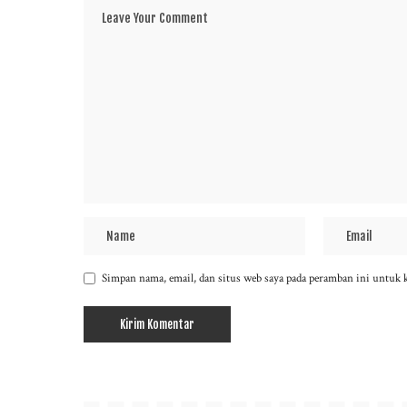
Simpan nama, email, dan situs web saya pada peramban ini untuk 